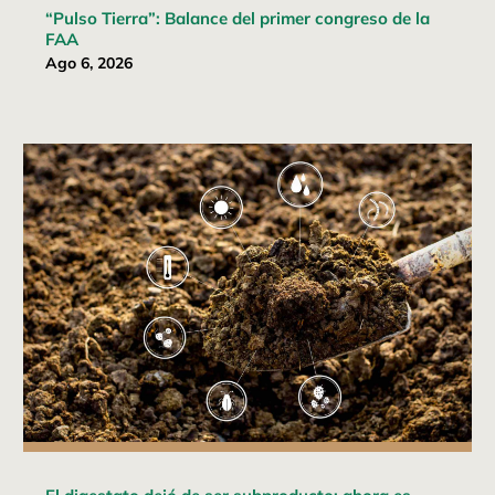
“Pulso Tierra”: Balance del primer congreso de la
FAA
Ago 6, 2026