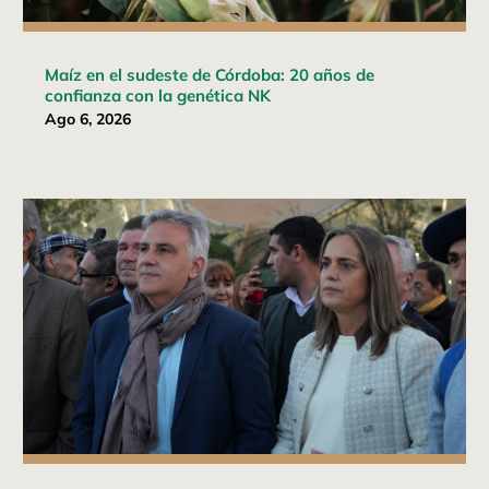
Maíz en el sudeste de Córdoba: 20 años de
confianza con la genética NK
Ago 6, 2026