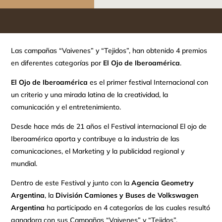
Las campañas “Vaivenes” y “Tejidos”, han obtenido 4 premios
en diferentes categorías por
El
Ojo de Iberoamérica
.
El
Ojo de Iberoamérica
es el primer festival Internacional con
un criterio y una mirada latina de la creatividad, la
comunicación y el entretenimiento.
Desde hace más de 21 años el Festival internacional El ojo de
Iberoamérica aporta y contribuye a la industria de las
comunicaciones, el Marketing y la publicidad regional y
mundial.
Dentro de este Festival y junto con la
Agencia Geometry
Argentina
, la
División Camiones y Buses de Volkswagen
Argentina
ha participado en 4 categorías de las cuales resultó
ganadora con sus Campañas “Vaivenes” y “Tejidos”.