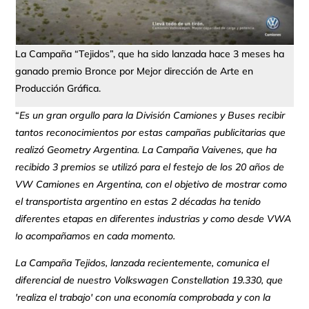
La Campaña “Tejidos”, que ha sido lanzada hace 3 meses ha
ganado premio Bronce por Mejor dirección de Arte en
Producción Gráfica.
“
Es un gran orgullo para la División Camiones y Buses recibir
tantos reconocimientos por estas campañas publicitarias que
realizó Geometry Argentina.
La Campaña Vaivenes, que ha
recibido 3 premios se utilizó para el festejo de los 20 años de
VW Camiones en Argentina, con el objetivo de mostrar como
el transportista argentino en estas 2 décadas ha tenido
diferentes etapas en diferentes industrias y como desde VWA
lo acompañamos en cada momento.
La Campaña Tejidos, lanzada recientemente, comunica el
diferencial de nuestro Volkswagen Constellation 19.330, que
'realiza el trabajo' con una economía comprobada y con la