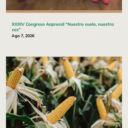
XXXIV Congreso Aapresid “Nuestro suelo, nuestra
voz”
Ago 7, 2026