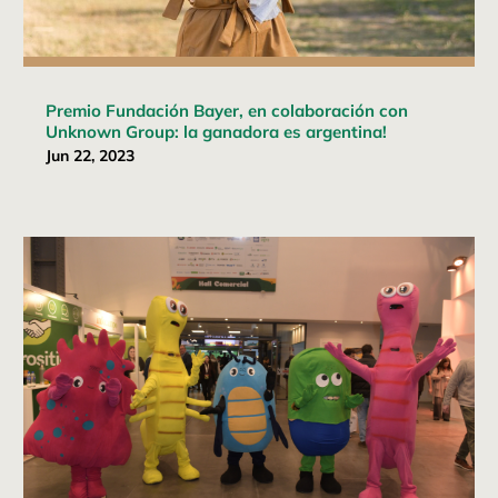
Premio Fundación Bayer, en colaboración con
Unknown Group: la ganadora es argentina!
Jun 22, 2023