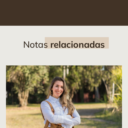
Notas
relacionadas