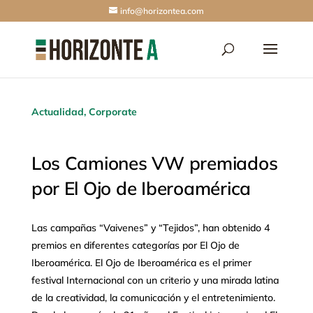
info@horizontea.com
Actualidad
,
Corporate
Los Camiones VW premiados
por El Ojo de Iberoamérica
Las campañas “Vaivenes” y “Tejidos”, han obtenido 4
premios en diferentes categorías por El Ojo de
Iberoamérica. El Ojo de Iberoamérica es el primer
festival Internacional con un criterio y una mirada latina
de la creatividad, la comunicación y el entretenimiento.