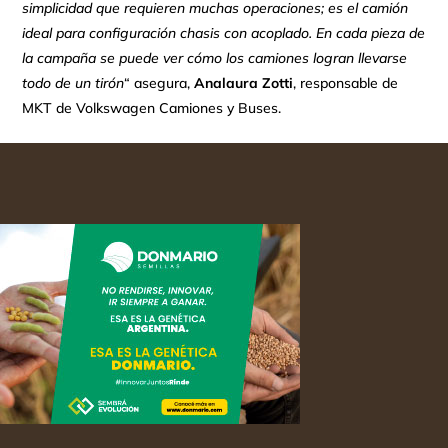
simplicidad que requieren muchas operaciones; es el camión
ideal para configuración chasis con acoplado. En cada pieza de
la campaña se puede ver cómo los camiones logran llevarse
todo de un tirón
“ asegura,
Analaura Zotti
, responsable de
MKT de Volkswagen Camiones y Buses.