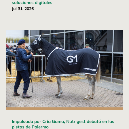
soluciones digitales
Jul 31, 2026
Impulsada por Cría Gama, Nutrigest debutó en las
pistas de Palermo