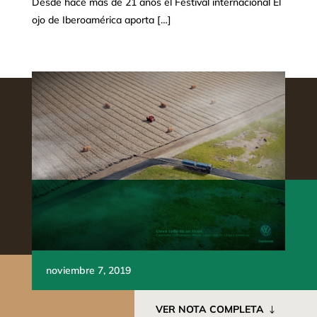
Desde hace más de 21 años el Festival internacional El
ojo de Iberoamérica aporta […]
noviembre 7, 2019
VER NOTA COMPLETA