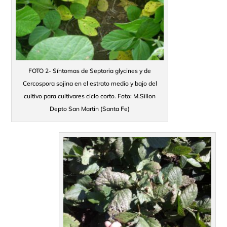
FOTO 2- Síntomas de Septoria glycines y de
Cercospora sojina en el estrato medio y bajo del
cultivo para cultivares ciclo corto. Foto: M.Sillon
Depto San Martin (Santa Fe)