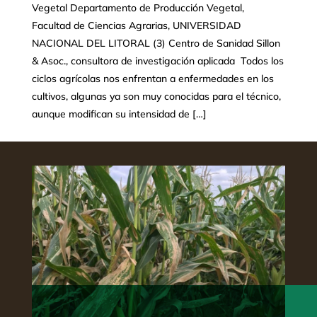
Vegetal Departamento de Producción Vegetal,
Facultad de Ciencias Agrarias, UNIVERSIDAD
NACIONAL DEL LITORAL (3) Centro de Sanidad Sillon
& Asoc., consultora de investigación aplicada Todos los
ciclos agrícolas nos enfrentan a enfermedades en los
cultivos, algunas ya son muy conocidas para el técnico,
aunque modifican su intensidad de […]