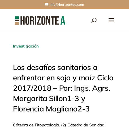
info@horizontea.com
Investigación
Los desafíos sanitarios a
enfrentar en soja y maíz Ciclo
2017/2018 – Por: Ings. Agrs.
Margarita Sillon1-3 y
Florencia Magliano2-3
Cátedra de Fitopatología. (2) Cátedra de Sanidad