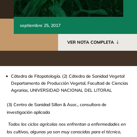
septiembre 25, 2017
VER NOTA COMPLETA
Cátedra de Fitopatología. (2) Cátedra de Sanidad Vegetal
Departamento de Producción Vegetal, Facultad de Ciencias
Agrarias, UNIVERSIDAD NACIONAL DEL LITORAL
(3) Centro de Sanidad Sillon & Asoc., consultora de
investigación aplicada
Todos los ciclos agrícolas nos enfrentan a enfermedades en
los cultivos, algunas ya son muy conocidas para el técnico,