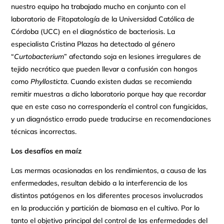
nuestro equipo ha trabajado mucho en conjunto con el
laboratorio de Fitopatología de la Universidad Católica de
Córdoba (UCC) en el diagnóstico de bacteriosis. La
especialista Cristina Plazas ha detectado al género
“
Curtobacterium
” afectando soja en lesiones irregulares de
tejido necrótico que pueden llevar a confusión con hongos
como
Phyllosticta
. Cuando existen dudas se recomienda
remitir muestras a dicho laboratorio porque hay que recordar
que en este caso no correspondería el control con fungicidas,
y un diagnóstico errado puede traducirse en recomendaciones
técnicas incorrectas.
Los desafíos en maíz
Las mermas ocasionadas en los rendimientos, a causa de las
enfermedades, resultan debido a la interferencia de los
distintos patógenos en los diferentes procesos involucrados
en la producción y partición de biomasa en el cultivo. Por lo
tanto el objetivo principal del control de las enfermedades del