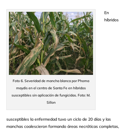
En
híbridos
Foto 6. Severidad de mancha blanca por Phoma
maydis en el centro de Santa Fe en híbridos
susceptibles sin aplicación de fungicidas. Foto: M.
Sillon
susceptibles la enfermedad tuvo un ciclo de 20 días y las
manchas coalescieron formando áreas necróticas completas,