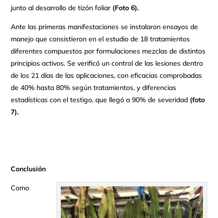
junto al desarrollo de tizón foliar
(Foto 6).
Ante las primeras manifestaciones se instalaron ensayos de
manejo que consistieron en el estudio de 18 tratamientos
diferentes compuestos por formulaciones mezclas de distintos
principios activos. Se verificó un control de las lesiones dentro
de los 21 días de las aplicaciones, con eficacias comprobadas
de 40% hasta 80% según tratamientos, y diferencias
estadísticas con el testigo, que llegó a 90% de severidad
(foto
7).
Conclusión
Como