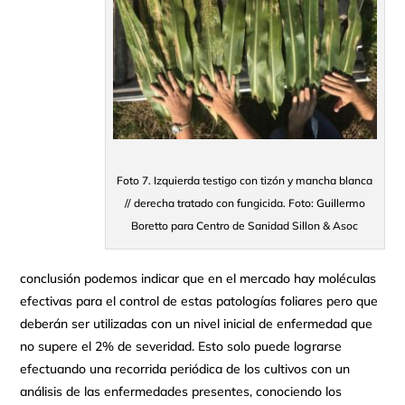
Foto 7. Izquierda testigo con tizón y mancha blanca
// derecha tratado con fungicida. Foto: Guillermo
Boretto para Centro de Sanidad Sillon & Asoc
conclusión podemos indicar que en el mercado hay moléculas
efectivas para el control de estas patologías foliares pero que
deberán ser utilizadas con un nivel inicial de enfermedad que
no supere el 2% de severidad. Esto solo puede lograrse
efectuando una recorrida periódica de los cultivos con un
análisis de las enfermedades presentes, conociendo los