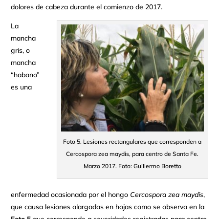
dolores de cabeza durante el comienzo de 2017.
La
mancha
gris, o
mancha
“habano”
es una
Foto 5. Lesiones rectangulares que corresponden a
Cercospora zea maydis, para centro de Santa Fe.
Marzo 2017. Foto: Guillermo Boretto
enfermedad ocasionada por el hongo
Cercospora zea maydis
,
que causa lesiones alargadas en hojas como se observa en la