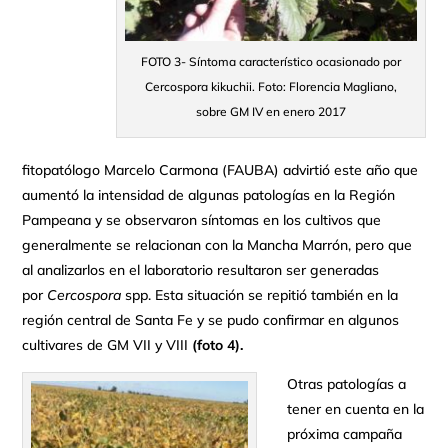
FOTO 3- Síntoma característico ocasionado por
Cercospora kikuchii. Foto: Florencia Magliano,
sobre GM IV en enero 2017
fitopatólogo Marcelo Carmona (FAUBA) advirtió este año que
aumentó la intensidad de algunas patologías en la Región
Pampeana y se observaron síntomas en los cultivos que
generalmente se relacionan con la Mancha Marrón, pero que
al analizarlos en el laboratorio resultaron ser generadas
por
Cercospora
spp. Esta situación se repitió también en la
región central de Santa Fe y se pudo confirmar en algunos
cultivares de GM VII y VIII
(foto 4).
Otras patologías a
tener en cuenta en la
próxima campaña