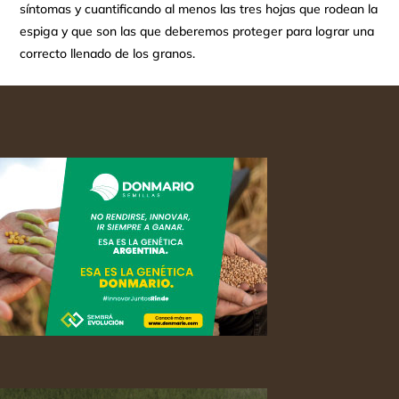
síntomas y cuantificando al menos las tres hojas que rodean la
espiga y que son las que deberemos proteger para lograr una
correcto llenado de los granos.