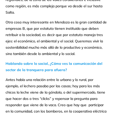
como región, es más compleja porque va desde el sur hasta
Salta.
Otra cosa muy interesante en Mendoza es la gran cantidad de
empresas B, que por estatuto tienen instituido que deben
retribuir a la sociedad, es decir que por estatuto maneja tres
ejes: el económico, el ambiental y el social. Queremos vivir la
sostenibilidad mucho más allá de lo productivo y económico,
sino también desde lo ambiental y lo social.
Hablando sobre lo social, ¿Cómo ves la comunicación del
sector de la tranquera para afuera?
Antes había una relación entre lo urbano y lo rural, por
ejemplo, el lechero pasaba por las casas; hoy para los más
chicos la leche viene de la góndola, o del supermercado, tiene
que hacer dos o tres “clicks” y repensar la pregunta para
responder que viene de la vaca. Creo que hay que participar
en la comunidad, con los bomberos, en la cooperativa eléctrica