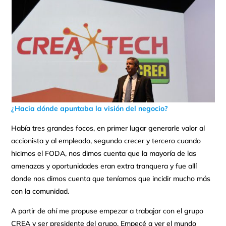
¿Hacia dónde apuntaba la visión del negocio?
Había tres grandes focos, en primer lugar generarle valor al
accionista y al empleado, segundo crecer y tercero cuando
hicimos el FODA, nos dimos cuenta que la mayoría de las
amenazas y oportunidades eran extra tranquera y fue allí
donde nos dimos cuenta que teníamos que incidir mucho más
con la comunidad.
A partir de ahí me propuse empezar a trabajar con el grupo
CREA y ser presidente del grupo. Empecé a ver el mundo