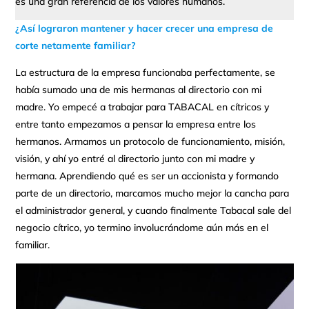
es una gran referencia de los valores humanos.
¿Así lograron mantener y hacer crecer una empresa de
corte netamente familiar?
La estructura de la empresa funcionaba perfectamente, se
había sumado una de mis hermanas al directorio con mi
madre. Yo empecé a trabajar para TABACAL en cítricos y
entre tanto empezamos a pensar la empresa entre los
hermanos. Armamos un protocolo de funcionamiento, misión,
visión, y ahí yo entré al directorio junto con mi madre y
hermana. Aprendiendo qué es ser un accionista y formando
parte de un directorio, marcamos mucho mejor la cancha para
el administrador general, y cuando finalmente Tabacal sale del
negocio cítrico, yo termino involucrándome aún más en el
familiar.