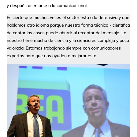
y después acercarse a lo comunicacional.
Es cierto que muchas veces el sector está a la defensiva y que
hablamos otro idioma porque nuestra forma técnico - científica
de contar las cosas puede aburrir al receptor del mensaje. Lo
nuestro tiene mucho de ciencia y la ciencia es compleja y poco
valorada. Estamos trabajando siempre con comunicadores
expertos para que nos ayuden a mejorar esto.