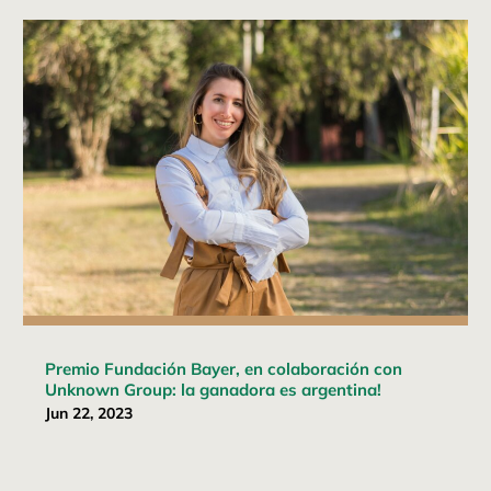
Premio Fundación Bayer, en colaboración con
Unknown Group: la ganadora es argentina!
Jun 22, 2023