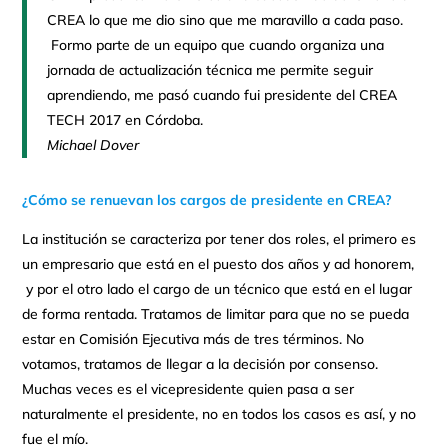
CREA lo que me dio sino que me maravillo a cada paso.
Formo parte de un equipo que cuando organiza una
jornada de actualización técnica me permite seguir
aprendiendo, me pasó cuando fui presidente del CREA
TECH 2017 en Córdoba.
Michael Dover
¿Cómo se renuevan los cargos de presidente en CREA?
La institución se caracteriza por tener dos roles, el primero es
un empresario que está en el puesto dos años y ad honorem,
y por el otro lado el cargo de un técnico que está en el lugar
de forma rentada. Tratamos de limitar para que no se pueda
estar en Comisión Ejecutiva más de tres términos. No
votamos, tratamos de llegar a la decisión por consenso.
Muchas veces es el vicepresidente quien pasa a ser
naturalmente el presidente, no en todos los casos es así, y no
fue el mío.