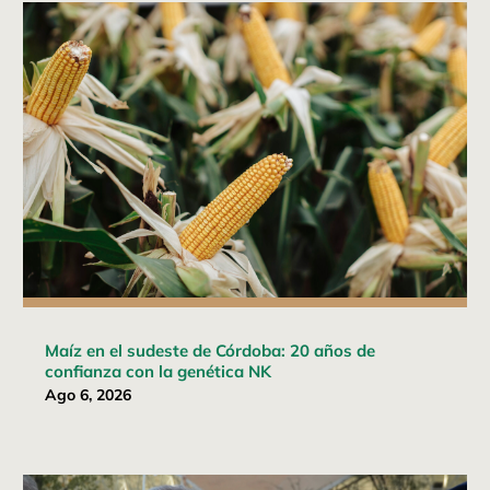
Maíz en el sudeste de Córdoba: 20 años de
confianza con la genética NK
Ago 6, 2026