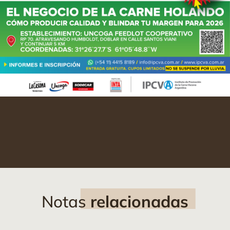
Notas
relacionadas