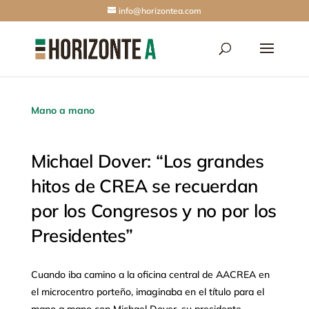
info@horizontea.com
Mano a mano
Michael Dover: “Los grandes
hitos de CREA se recuerdan
por los Congresos y no por los
Presidentes”
Cuando iba camino a la oficina central de AACREA en
el microcentro porteño, imaginaba en el título para el