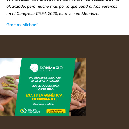
alcanzado, pero mucho más por lo que vendrá. Nos veremos
en el Congreso CREA 2020, esta vez en Mendoza.
Gracias Michael!