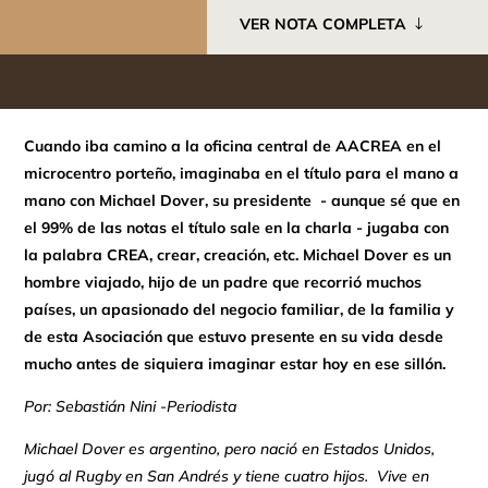
VER NOTA COMPLETA
Cuando iba camino a la oficina central de AACREA en el
microcentro porteño, imaginaba en el título para el mano a
mano con Michael Dover, su presidente - aunque sé que en
el 99% de las notas el título sale en la charla - jugaba con
la palabra CREA, crear, creación, etc. Michael Dover es un
hombre viajado, hijo de un padre que recorrió muchos
países, un apasionado del negocio familiar, de la familia y
de esta Asociación que estuvo presente en su vida desde
mucho antes de siquiera imaginar estar hoy en ese sillón.
Por: Sebastián Nini
-
Periodista
Michael Dover es argentino, pero nació en Estados Unidos,
jugó al Rugby en San Andrés y tiene cuatro hijos. Vive en