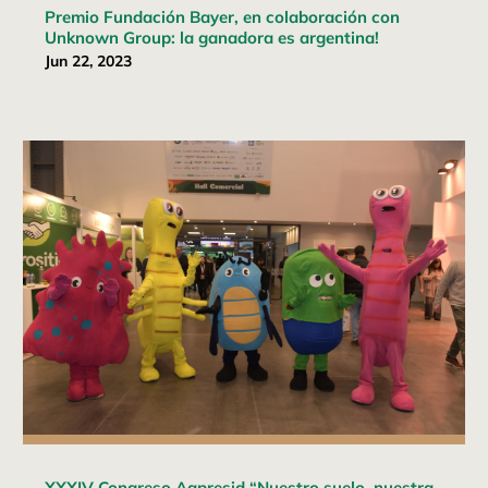
Premio Fundación Bayer, en colaboración con
Unknown Group: la ganadora es argentina!
Jun 22, 2023
XXXIV Congreso Aapresid “Nuestro suelo, nuestra