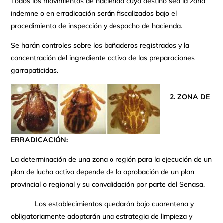
Todos los movimientos de hacienda cuyo destino sea la zona
indemne o en erradicación serán fiscalizados bajo el
procedimiento de inspección y despacho de hacienda.
Se harán controles sobre los bañaderos registrados y la
concentración del ingrediente activo de las preparaciones
garrapaticidas.
2. ZONA DE
ERRADICACIÓN:
La determinación de una zona o región para la ejecución de un
plan de lucha activa depende de la aprobación de un plan
provincial o regional y su convalidación por parte del Senasa.
Los establecimientos quedarán bajo cuarentena y
obligatoriamente adoptarán una estrategia de limpieza y