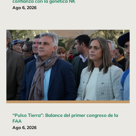
confianza con la genética NK
Ago 6, 2026
“Pulso Tierra”: Balance del primer congreso de la
FAA
Ago 6, 2026