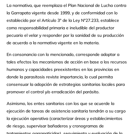
La normativa, que reemplaza el Plan Nacional de Lucha contra
la Garrapata vigente desde 1999, y de conformidad con lo
establecido por el Artículo 3° de la Ley N°27.233, establece
como responsabilidad primaria e ineludible del productor
pecuario el velar y responder por la sanidad de su producción
de acuerdo a la normativa vigente en la materia.
En consonancia con lo mencionado, corresponde adoptar a
tales efectos los mecanismos de acción en base a los recursos
humanos y capacidades preexistentes en las provincias en
donde la parasitosis reviste importancia, lo cual permita
consensuar la adopción de estrategias sanitarias locales para
promover el control y/o erradicación del parásito.
Asimismo, los entes sanitarios con los que se acuerde la
ejecución de tareas de asistencia sanitaria tendrán a su cargo
la ejecución operativa (caracterizar áreas y establecimientos
de riesgo, supervisar bañaderos y cronogramas de
tratamientos garrapaticidas), seguimiento y evaluación de la