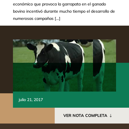
económico que provoca la garrapata en el ganado
bovino incentivó durante mucho tiempo el desarrollo de
numerosas campañas […]
julio 21, 2017
VER NOTA COMPLETA