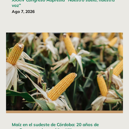
voz”
Ago 7, 2026
Maíz en el sudeste de Córdoba: 20 años de