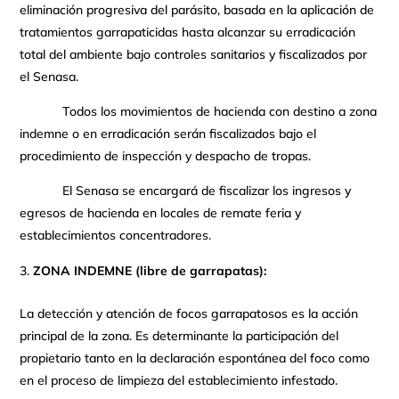
eliminación progresiva del parásito, basada en la aplicación de
tratamientos garrapaticidas hasta alcanzar su erradicación
total del ambiente bajo controles sanitarios y fiscalizados por
el Senasa.
Todos los movimientos de hacienda con destino a zona
indemne o en erradicación serán fiscalizados bajo el
procedimiento de inspección y despacho de tropas.
El Senasa se encargará de fiscalizar los ingresos y
egresos de hacienda en locales de remate feria y
establecimientos concentradores.
ZONA INDEMNE (libre de garrapatas):
La detección y atención de focos garrapatosos es la acción
principal de la zona. Es determinante la participación del
propietario tanto en la declaración espontánea del foco como
en el proceso de limpieza del establecimiento infestado.