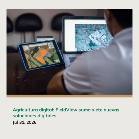
Agricultura digital: FieldView suma siete nuevas
soluciones digitales
Jul 31, 2026