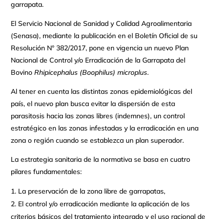
garrapata.
El Servicio Nacional de Sanidad y Calidad Agroalimentaria
(Senasa), mediante la publicación en el Boletín Oficial de su
Resolución N° 382/2017, pone en vigencia un nuevo Plan
Nacional de Control y/o Erradicación de la Garrapata del
Bovino
Rhipicephalus (Boophilus) microplus
.
Al tener en cuenta las distintas zonas epidemiológicas del
país, el nuevo plan busca evitar la dispersión de esta
parasitosis hacia las zonas libres (indemnes), un control
estratégico en las zonas infestadas y la erradicación en una
zona o región cuando se establezca un plan superador.
La estrategia sanitaria de la normativa se basa en cuatro
pilares fundamentales:
La preservación de la zona libre de garrapatas,
El control y/o erradicación mediante la aplicación de los
criterios básicos del tratamiento integrado y el uso racional de