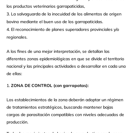
los productos veterinarios garrapaticidas,
La salvaguarda de la inocuidad de los alimentos de origen
bovino mediante el buen uso de los garrapaticidas.
El reconocimiento de planes superadores provinciales y/o
regionales.
A los fines de una mejor interpretación, se detallan las
diferentes zonas epidemiológicas en que se divide el territorio
nacional y las principales actividades a desarrollar en cada una
de ellas:
ZONA DE CONTROL (con garrapatas):
Los establecimientos de la zona deberán adoptar un régimen
de tratamientos estratégicos, buscando mantener bajas
cargas de parasitación compatibles con niveles adecuados de
producción.