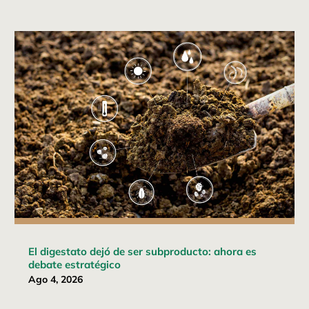
El digestato dejó de ser subproducto: ahora es
debate estratégico
Ago 4, 2026