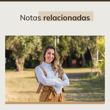
Notas
relacionadas