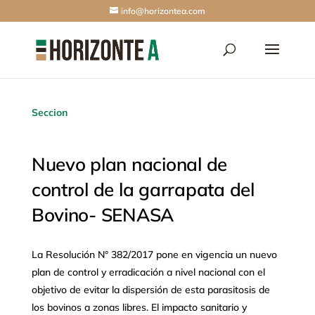
info@horizontea.com
Seccion
Nuevo plan nacional de
control de la garrapata del
Bovino- SENASA
La Resolución N° 382/2017 pone en vigencia un nuevo
plan de control y erradicación a nivel nacional con el
objetivo de evitar la dispersión de esta parasitosis de
los bovinos a zonas libres. El impacto sanitario y