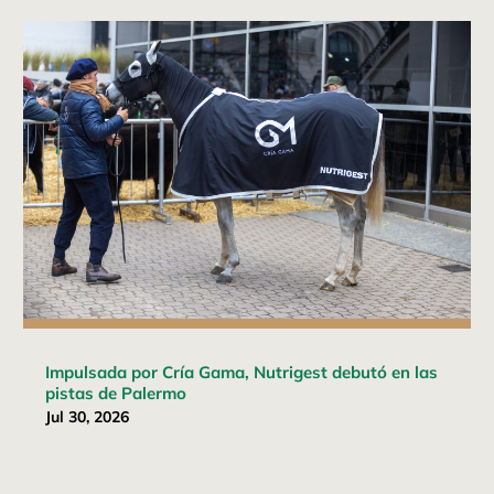
Impulsada por Cría Gama, Nutrigest debutó en las
pistas de Palermo
Jul 30, 2026