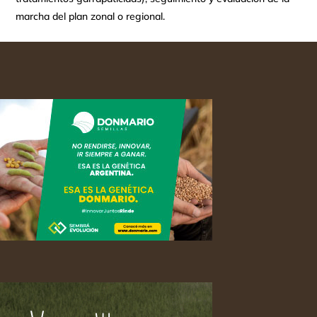
marcha del plan zonal o regional.