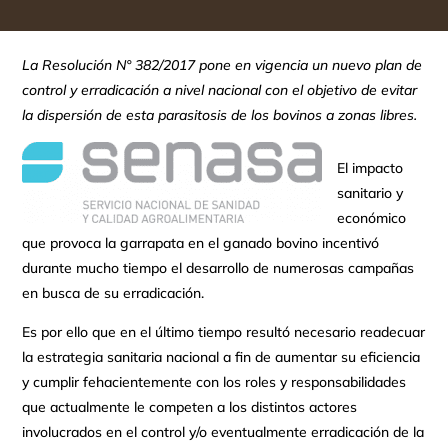
La Resolución N° 382/2017 pone en vigencia un nuevo plan de
control y erradicación a nivel nacional con el objetivo de evitar
la dispersión de esta parasitosis de los bovinos a zonas libres.
El impacto
sanitario y
económico
que provoca la garrapata en el ganado bovino incentivó
durante mucho tiempo el desarrollo de numerosas campañas
en busca de su erradicación.
Es por ello que en el último tiempo resultó necesario readecuar
la estrategia sanitaria nacional a fin de aumentar su eficiencia
y cumplir fehacientemente con los roles y responsabilidades
que actualmente le competen a los distintos actores
involucrados en el control y/o eventualmente erradicación de la