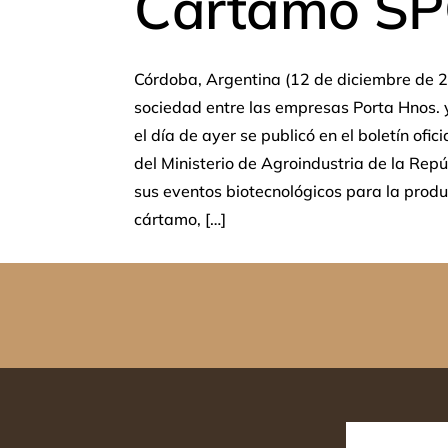
Cártamo S
Córdoba, Argentina (12 de diciembre de 
sociedad entre las empresas Porta Hnos. 
el día de ayer se publicó en el boletín ofi
del Ministerio de Agroindustria de la Repú
sus eventos biotecnológicos para la prod
cártamo, […]