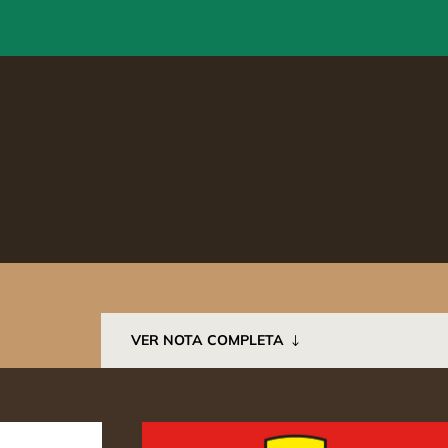
VER NOTA COMPLETA