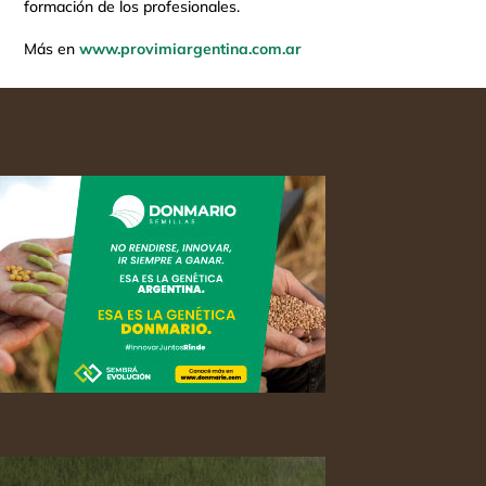
formación de los profesionales.
Más en
www.provimiargentina.com.ar