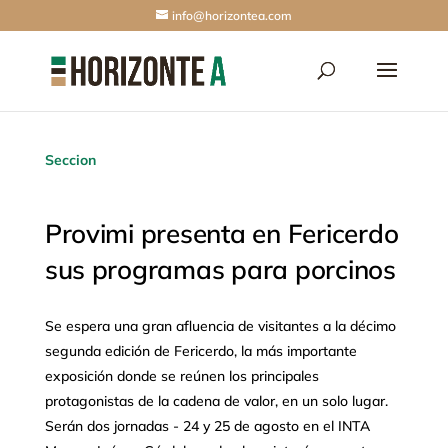
info@horizontea.com
Seccion
Provimi presenta en Fericerdo
sus programas para porcinos
Se espera una gran afluencia de visitantes a la décimo
segunda edición de Fericerdo, la más importante
exposición donde se reúnen los principales
protagonistas de la cadena de valor, en un solo lugar.
Serán dos jornadas - 24 y 25 de agosto en el INTA