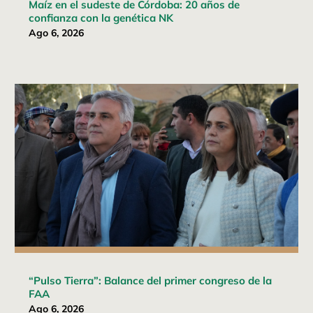
Maíz en el sudeste de Córdoba: 20 años de
confianza con la genética NK
Ago 6, 2026
“Pulso Tierra”: Balance del primer congreso de la
FAA
Ago 6, 2026