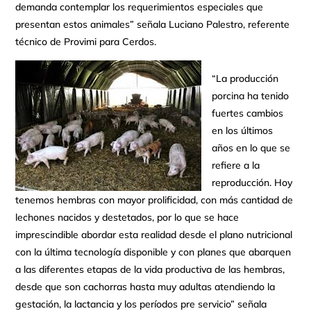
demanda contemplar los requerimientos especiales que
presentan estos animales” señala Luciano Palestro, referente
técnico de Provimi para Cerdos.
“La producción
porcina ha tenido
fuertes cambios
en los últimos
años en lo que se
refiere a la
reproducción. Hoy
tenemos hembras con mayor prolificidad, con más cantidad de
lechones nacidos y destetados, por lo que se hace
imprescindible abordar esta realidad desde el plano nutricional
con la última tecnología disponible y con planes que abarquen
a las diferentes etapas de la vida productiva de las hembras,
desde que son cachorras hasta muy adultas atendiendo la
gestación, la lactancia y los períodos pre servicio” señala