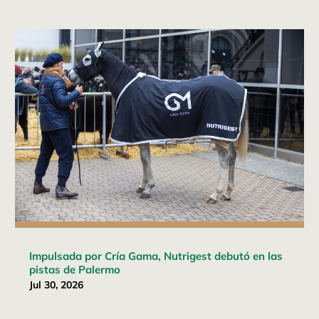
Impulsada por Cría Gama, Nutrigest debutó en las
pistas de Palermo
Jul 30, 2026