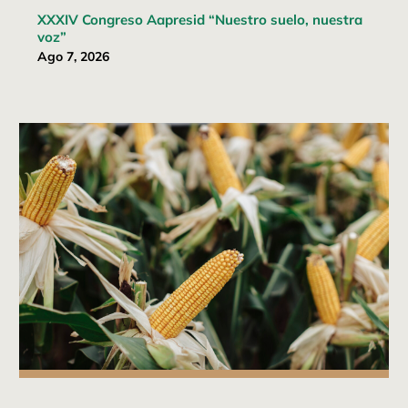
XXXIV Congreso Aapresid “Nuestro suelo, nuestra
voz”
Ago 7, 2026