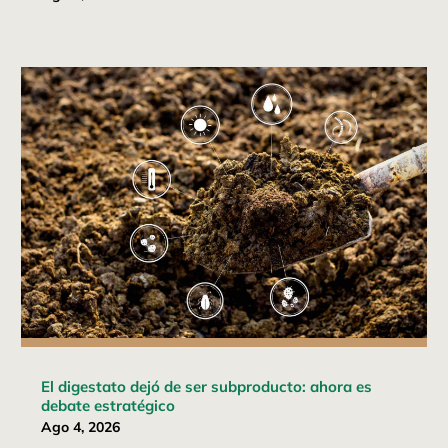
El digestato dejó de ser subproducto: ahora es
debate estratégico
Ago 4, 2026