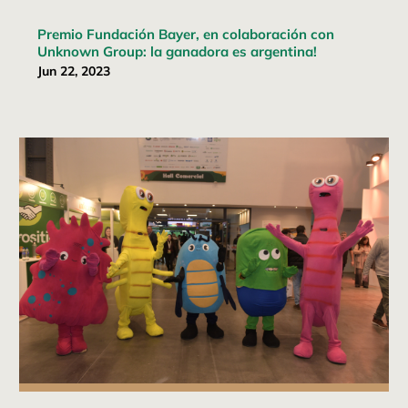
Premio Fundación Bayer, en colaboración con
Unknown Group: la ganadora es argentina!
Jun 22, 2023