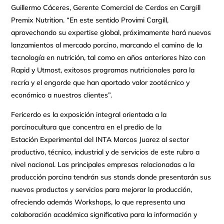
Guillermo Cáceres, Gerente Comercial de Cerdos en Cargill
Premix Nutrition. “En este sentido Provimi Cargill,
aprovechando su expertise global, próximamente hará nuevos
lanzamientos al mercado porcino, marcando el camino de la
tecnología en nutrición, tal como en años anteriores hizo con
Rapid y Utmost, exitosos programas nutricionales para la
recría y el engorde que han aportado valor zootécnico y
económico a nuestros clientes”.
Fericerdo es la exposición integral orientada a la
porcinocultura que concentra en el predio de la
Estación Experimental del INTA Marcos Juarez al sector
productivo, técnico, industrial y de servicios de este rubro a
nivel nacional. Las principales empresas relacionadas a la
producción porcina tendrán sus stands donde presentarán sus
nuevos productos y servicios para mejorar la producción,
ofreciendo además Workshops, lo que representa una
colaboración académica significativa para la información y