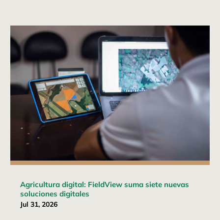
Agricultura digital: FieldView suma siete nuevas
soluciones digitales
Jul 31, 2026