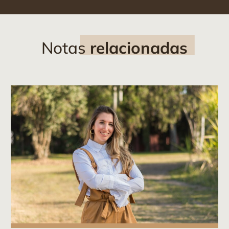
Notas
relacionadas