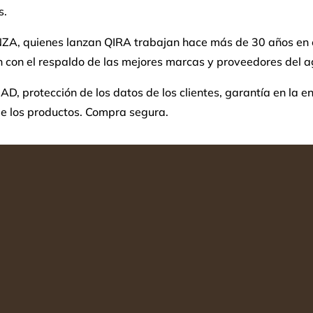
s.
A, quienes lanzan QIRA trabajan hace más de 30 años en e
 con el respaldo de las mejores marcas y proveedores del a
, protección de los datos de los clientes, garantía en la e
de los productos. Compra segura.