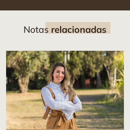
Notas
relacionadas