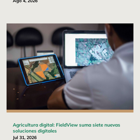
Ago 4, 2026
Agricultura digital: FieldView suma siete nuevas
soluciones digitales
Jul 31, 2026