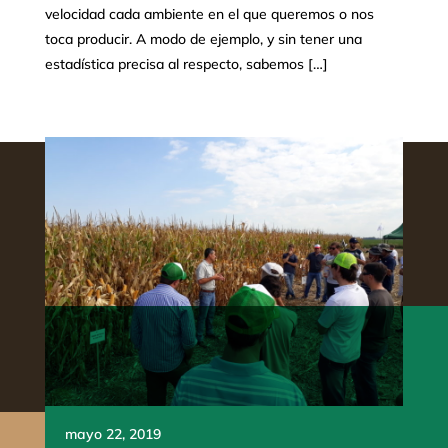
velocidad cada ambiente en el que queremos o nos
toca producir. A modo de ejemplo, y sin tener una
estadística precisa al respecto, sabemos […]
mayo 22, 2019