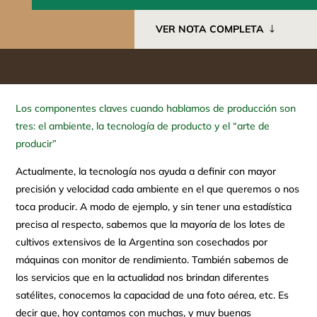
VER NOTA COMPLETA
Los componentes claves cuando hablamos de producción son
tres: el ambiente, la tecnología de producto y el “arte de
producir”
Actualmente, la tecnología nos ayuda a definir con mayor
precisión y velocidad cada ambiente en el que queremos o nos
toca producir. A modo de ejemplo, y sin tener una estadística
precisa al respecto, sabemos que la mayoría de los lotes de
cultivos extensivos de la Argentina son cosechados por
máquinas con monitor de rendimiento. También sabemos de
los servicios que en la actualidad nos brindan diferentes
satélites, conocemos la capacidad de una foto aérea, etc. Es
decir que, hoy contamos con muchas, y muy buenas