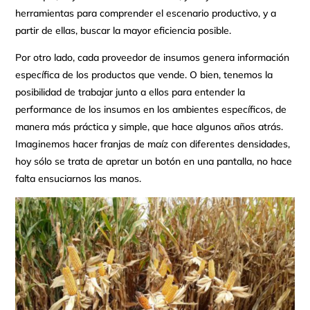
herramientas para comprender el escenario productivo, y a
partir de ellas, buscar la mayor eficiencia posible.
Por otro lado, cada proveedor de insumos genera información
específica de los productos que vende. O bien, tenemos la
posibilidad de trabajar junto a ellos para entender la
performance de los insumos en los ambientes específicos, de
manera más práctica y simple, que hace algunos años atrás.
Imaginemos hacer franjas de maíz con diferentes densidades,
hoy sólo se trata de apretar un botón en una pantalla, no hace
falta ensuciarnos las manos.