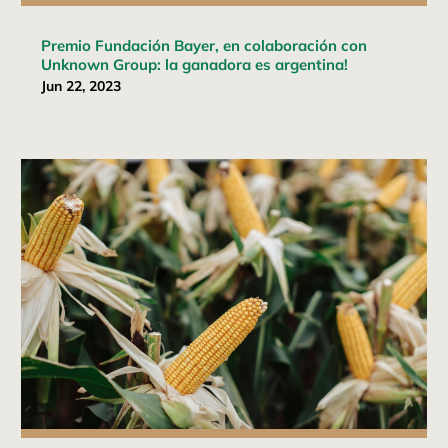
Premio Fundación Bayer, en colaboración con
Unknown Group: la ganadora es argentina!
Jun 22, 2023