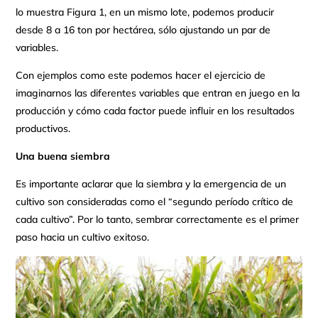
lo muestra Figura 1, en un mismo lote, podemos producir
desde 8 a 16 ton por hectárea, sólo ajustando un par de
variables.
Con ejemplos como este podemos hacer el ejercicio de
imaginarnos las diferentes variables que entran en juego en la
producción y cómo cada factor puede influir en los resultados
productivos.
Una buena siembra
Es importante aclarar que la siembra y la emergencia de un
cultivo son consideradas como el “segundo período crítico de
cada cultivo”. Por lo tanto, sembrar correctamente es el primer
paso hacia un cultivo exitoso.