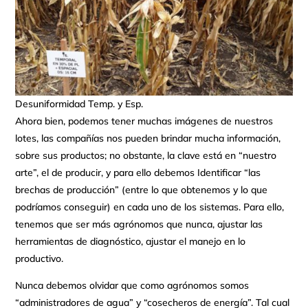
Desuniformidad Temp. y Esp.
Ahora bien, podemos tener muchas imágenes de nuestros
lotes, las compañías nos pueden brindar mucha información,
sobre sus productos; no obstante, la clave está en “nuestro
arte”, el de producir, y para ello debemos Identificar “las
brechas de producción” (entre lo que obtenemos y lo que
podríamos conseguir) en cada uno de los sistemas. Para ello,
tenemos que ser más agrónomos que nunca, ajustar las
herramientas de diagnóstico, ajustar el manejo en lo
productivo.
Nunca debemos olvidar que como agrónomos somos
“administradores de agua” y “cosecheros de energía”. Tal cual