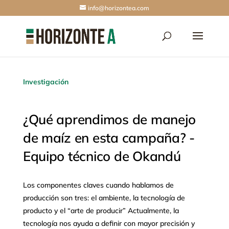
info@horizontea.com
Investigación
¿Qué aprendimos de manejo
de maíz en esta campaña? -
Equipo técnico de Okandú
Los componentes claves cuando hablamos de
producción son tres: el ambiente, la tecnología de
producto y el “arte de producir” Actualmente, la
tecnología nos ayuda a definir con mayor precisión y