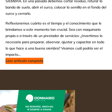
SIEMBRA. En una pasada debemos cortar residuo, roturar la
banda de suelo, abrir el surco, colocar la semilla en el fondo del
surco y cerrarlo.
Reflexionemos cuánto es el tiempo y el conocimiento que le
brindamos a este momento tan crucial. Sea con maquinaria
propia o a través de un prestador de servicios: ¿Invertimos lo
necesario para preparar, observar, ajustar y capacitar en todo
lo que hace a una buena siembra? Veamos cuál podría ser el
impacto…
Leer articulo completo