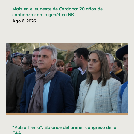
Maíz en el sudeste de Córdoba: 20 años de
confianza con la genética NK
Ago 6, 2026
“Pulso Tierra”: Balance del primer congreso de la
FAA