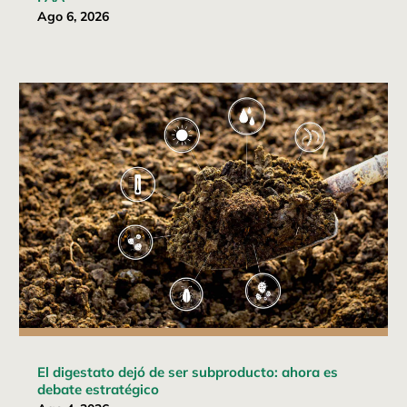
Ago 6, 2026
El digestato dejó de ser subproducto: ahora es
debate estratégico