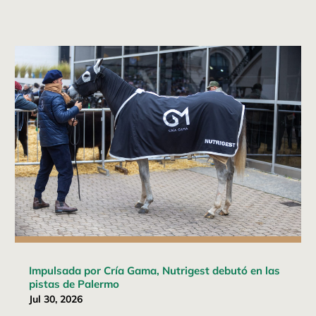
Impulsada por Cría Gama, Nutrigest debutó en las
pistas de Palermo
Jul 30, 2026