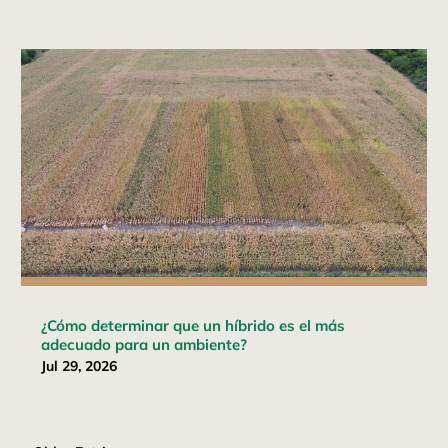
¿Cómo determinar que un híbrido es el más
adecuado para un ambiente?
Jul 29, 2026