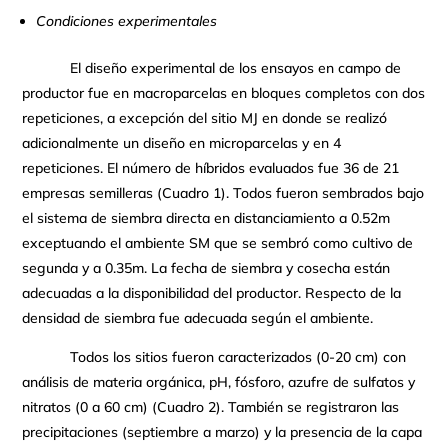
Condiciones experimentales
El diseño experimental de los ensayos en campo de
productor fue en macroparcelas en bloques completos con dos
repeticiones, a excepción del sitio MJ en donde se realizó
adicionalmente un diseño en microparcelas y en 4
repeticiones. El número de híbridos evaluados fue 36 de 21
empresas semilleras (Cuadro 1). Todos fueron sembrados bajo
el sistema de siembra directa en distanciamiento a 0.52m
exceptuando el ambiente SM que se sembró como cultivo de
segunda y a 0.35m. La fecha de siembra y cosecha están
adecuadas a la disponibilidad del productor. Respecto de la
densidad de siembra fue adecuada según el ambiente.
Todos los sitios fueron caracterizados (0-20 cm) con
análisis de materia orgánica, pH, fósforo, azufre de sulfatos y
nitratos (0 a 60 cm) (Cuadro 2). También se registraron las
precipitaciones (septiembre a marzo) y la presencia de la capa