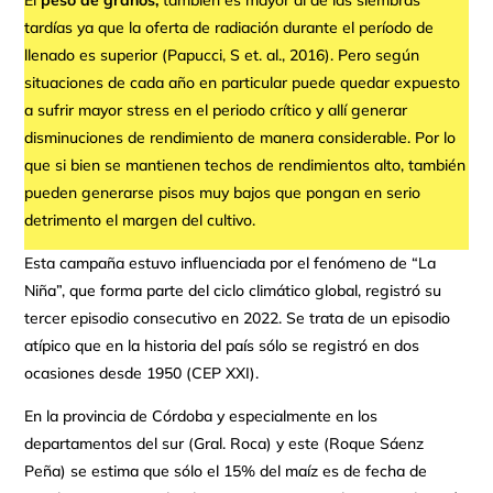
tardías ya que la oferta de radiación durante el período de
llenado es superior (Papucci, S et. al., 2016). Pero según
situaciones de cada año en particular puede quedar expuesto
a sufrir mayor stress en el periodo crítico y allí generar
disminuciones de rendimiento de manera considerable. Por lo
que si bien se mantienen techos de rendimientos alto, también
pueden generarse pisos muy bajos que pongan en serio
detrimento el margen del cultivo.
Esta campaña estuvo influenciada por el fenómeno de “La
Niña”, que forma parte del ciclo climático global, registró su
tercer episodio consecutivo en 2022. Se trata de un episodio
atípico que en la historia del país sólo se registró en dos
ocasiones desde 1950 (CEP XXI).
En la provincia de Córdoba y especialmente en los
departamentos del sur (Gral. Roca) y este (Roque Sáenz
Peña) se estima que sólo el 15% del maíz es de fecha de