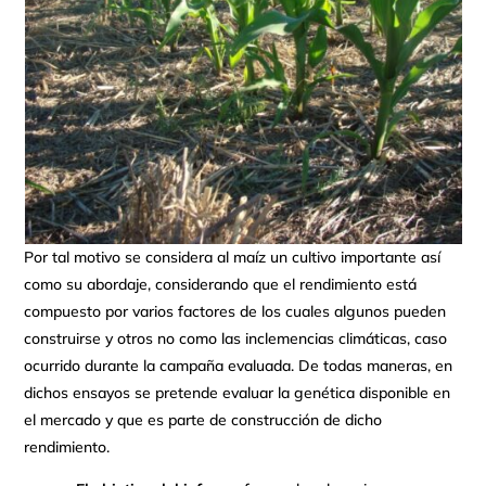
Por tal motivo se considera al maíz un cultivo importante así
como su abordaje, considerando que el rendimiento está
compuesto por varios factores de los cuales algunos pueden
construirse y otros no como las inclemencias climáticas, caso
ocurrido durante la campaña evaluada. De todas maneras, en
dichos ensayos se pretende evaluar la genética disponible en
el mercado y que es parte de construcción de dicho
rendimiento.