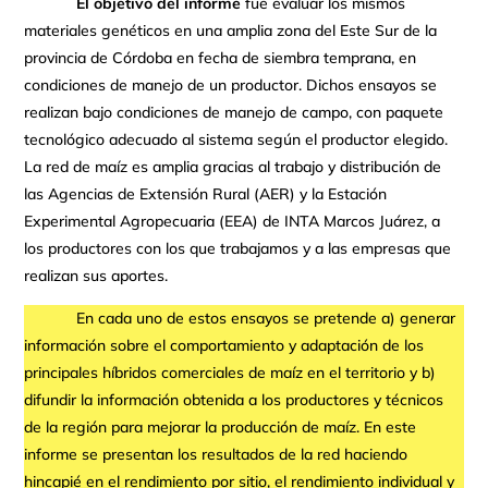
El objetivo del informe
fue evaluar los mismos
materiales genéticos en una amplia zona del Este Sur de la
provincia de Córdoba en fecha de siembra temprana, en
condiciones de manejo de un productor. Dichos ensayos se
realizan bajo condiciones de manejo de campo, con paquete
tecnológico adecuado al sistema según el productor elegido.
La red de maíz es amplia gracias al trabajo y distribución de
las Agencias de Extensión Rural (AER) y la Estación
Experimental Agropecuaria (EEA) de INTA Marcos Juárez, a
los productores con los que trabajamos y a las empresas que
realizan sus aportes.
En cada uno de estos ensayos se pretende a) generar
información sobre el comportamiento y adaptación de los
principales híbridos comerciales de maíz en el territorio y b)
difundir la información obtenida a los productores y técnicos
de la región para mejorar la producción de maíz. En este
informe se presentan los resultados de la red haciendo
hincapié en el rendimiento por sitio, el rendimiento individual y