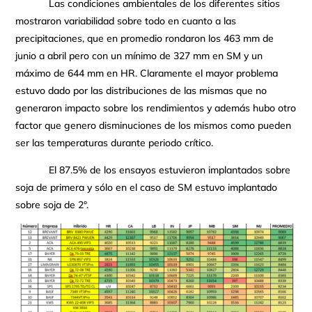
Las condiciones ambientales de los diferentes sitios
mostraron variabilidad sobre todo en cuanto a las
precipitaciones, que en promedio rondaron los 463 mm de
junio a abril pero con un mínimo de 327 mm en SM y un
máximo de 644 mm en HR. Claramente el mayor problema
estuvo dado por las distribuciones de las mismas que no
generaron impacto sobre los rendimientos y además hubo otro
factor que genero disminuciones de los mismos como pueden
ser las temperaturas durante periodo crítico.
El 87.5% de los ensayos estuvieron implantados sobre
soja de primera y sólo en el caso de SM estuvo implantado
sobre soja de 2°.