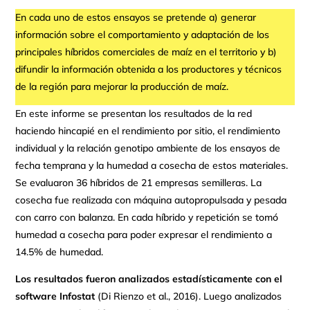
En cada uno de estos ensayos se pretende a) generar
información sobre el comportamiento y adaptación de los
principales híbridos comerciales de maíz en el territorio y b)
difundir la información obtenida a los productores y técnicos
de la región para mejorar la producción de maíz.
En este informe se presentan los resultados de la red
haciendo hincapié en el rendimiento por sitio, el rendimiento
individual y la relación genotipo ambiente de los ensayos de
fecha temprana y la humedad a cosecha de estos materiales.
Se evaluaron 36 híbridos de 21 empresas semilleras. La
cosecha fue realizada con máquina autopropulsada y pesada
con carro con balanza. En cada híbrido y repetición se tomó
humedad a cosecha para poder expresar el rendimiento a
14.5% de humedad.
Los resultados fueron analizados estadísticamente con el
software Infostat
(Di Rienzo et al., 2016). Luego analizados