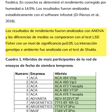
freática. En cosecha se determinó el rendimiento corregido por
humedad a 14.5%. Los resultados fueron analizados
estadísticamente con el software Infostat (Di Rienzo et al.,
2016).
Los resultados de rendimiento fueron analizados con ANOVA
y las diferencias de medias se compararon con el test LSD
Fisher con un nivel de significancia p≤0.05. La interacción
genotipo x ambiente fue analizada con el test de Shukla.
Cuadro 1. Híbridos de maíz participantes de la red de
ensayos de fecha de siembra temprana.