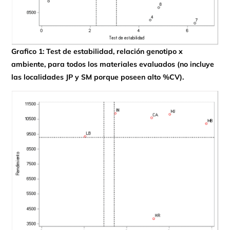
Grafico 1: Test de estabilidad, relación genotipo x
ambiente, para todos los materiales evaluados (no incluye
las localidades JP y SM porque poseen alto %CV).