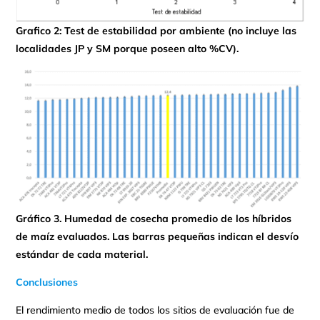
Grafico 2: Test de estabilidad por ambiente
(no incluye las
localidades JP y SM porque poseen alto %CV).
Gráfico 3. Humedad de cosecha promedio de los híbridos
de maíz evaluados. Las barras pequeñas indican el desvío
estándar de cada material.
Conclusiones
El rendimiento medio de todos los sitios de evaluación fue de