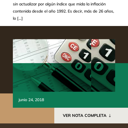
sin actualizar por algún índice que mida la inflación
contenida desde el año 1992. Es decir, más de 26 años,
lo […]
junio 24, 2018
VER NOTA COMPLETA