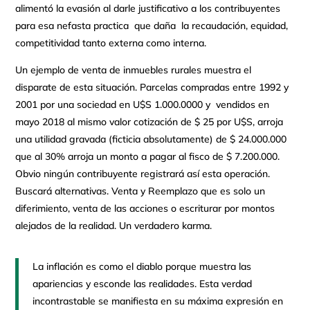
alimentó la evasión al darle justificativo a los contribuyentes
para esa nefasta practica que daña la recaudación, equidad,
competitividad tanto externa como interna.
Un ejemplo de venta de inmuebles rurales muestra el
disparate de esta situación. Parcelas compradas entre 1992 y
2001 por una sociedad en U$S 1.000.0000 y vendidos en
mayo 2018 al mismo valor cotización de $ 25 por U$S, arroja
una utilidad gravada (ficticia absolutamente) de $ 24.000.000
que al 30% arroja un monto a pagar al fisco de $ 7.200.000.
Obvio ningún contribuyente registrará así esta operación.
Buscará alternativas. Venta y Reemplazo que es solo un
diferimiento, venta de las acciones o escriturar por montos
alejados de la realidad. Un verdadero karma.
La inflación es como el diablo porque muestra las
apariencias y esconde las realidades. Esta verdad
incontrastable se manifiesta en su máxima expresión en