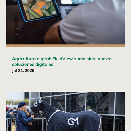
Agricultura digital: FieldView suma siete nuevas
soluciones digitales
Jul 31, 2026