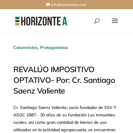
info@horizontea.com
Columnistas
,
Protagonistas
REVALÚO IMPOSITIVO
OPTATIVO- Por: Cr. Santiago
Saenz Valiente
Cr. Santiago Saenz Valiente, socio fundador de SSV Y
ASOC 1987- 30 años de su fundación Los inmuebles
rurales, así como gran cantidad de bienes de uso
utilizados en la actividad agropecuaria, se encuentran