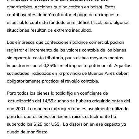
amortizables, Acciones que no coticen en bolsa). Estos
contribuyentes deberán afrontar el pago de un impuesto
especial, lo cual esta fundado en el déficit fiscal, pero algunas
situaciones resultan de extrema inequidad.
Las empresas que confeccionen balance comercial, podrán
registrar el incremento de los valores contable de los bienes
sin aparente costo tributario, pues dichos mayores montos
impactaran con el 0,25% en el impuesto patrimonial. Aquellas
sociedades radicadas en la provincia de Buenos Aires deben
obligatoriamente practicar el revalúo contable.
Para todos los bienes la tabla fija un coeficiente de
actualización del 14,55 cuando se hubiera adquirido antes del
año 2001. La moneda extranjera que es usualmente utilizada
para las operaciones con bienes raíces actualmente ha
superado los $ 25 por U$S. La distorsión en ese aspecto ya
queda de manifiesto.