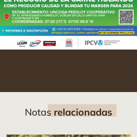
Notas
relacionadas