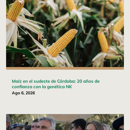
Maíz en el sudeste de Córdoba: 20 años de
confianza con la genética NK
Ago 6, 2026