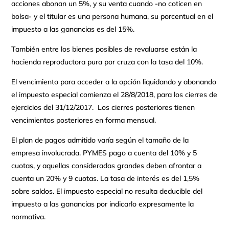
acciones abonan un 5%, y su venta cuando -no coticen en
bolsa- y el titular es una persona humana, su porcentual en el
impuesto a las ganancias es del 15%.
También entre los bienes posibles de revaluarse están la
hacienda reproductora pura por cruza con la tasa del 10%.
El vencimiento para acceder a la opción liquidando y abonando
el impuesto especial comienza el 28/8/2018, para los cierres de
ejercicios del 31/12/2017. Los cierres posteriores tienen
vencimientos posteriores en forma mensual.
El plan de pagos admitido varía según el tamaño de la
empresa involucrada. PYMES pago a cuenta del 10% y 5
cuotas, y aquellas consideradas grandes deben afrontar a
cuenta un 20% y 9 cuotas. La tasa de interés es del 1,5%
sobre saldos. El impuesto especial no resulta deducible del
impuesto a las ganancias por indicarlo expresamente la
normativa.