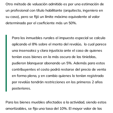
Otro método de valuación admitido es por una estimación de
un profesional con título habilitante (arquitecto, ingeniero en
su caso), pero se fijó un límite máximo equivalente al valor
determinado por el coeficiente más un 50%.
Para los inmuebles rurales el impuesto especial se calcula
aplicando el 8% sobre el monto del revalúo, lo cual parece
una insensatez y clara injusticia ante el caso de quienes
tenían esos bienes en la más oscura de las tinieblas,
pudieron blanquear abonando un 5%. Además para estos
contribuyentes el costo podrá restarse del precio de venta
en forma plena, y en cambio quienes lo tenían registrado
por revalúo tendrán restricciones en los primeros 2 años
posteriores.
Para los bienes muebles afectados a la actividad, siendo estos
amortizables, se fija una tasa del 10%. El mayor valor de las