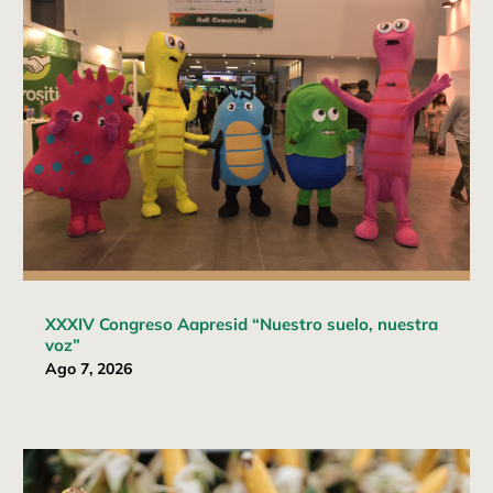
XXXIV Congreso Aapresid “Nuestro suelo, nuestra
voz”
Ago 7, 2026