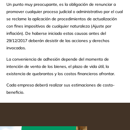
Un punto muy preocupante, es la obligación de renunciar a
promover cualquier proceso judicial o administrativo por el cual
se reclame la aplicación de procedimientos de actualización
con fines impositivos de cualquier naturaleza (Ajuste por
inflación). De haberse iniciado estas causas antes del
29/12/2017 deberán desistir de las acciones y derechos
invocados.
La conveniencia de adhesión depende del momento de
intención de venta de los bienes, el plazo de vida útil, la
existencia de quebrantos y los costos financieros afrontar.
Cada empresa deberá realizar sus estimaciones de costo-
beneficio.