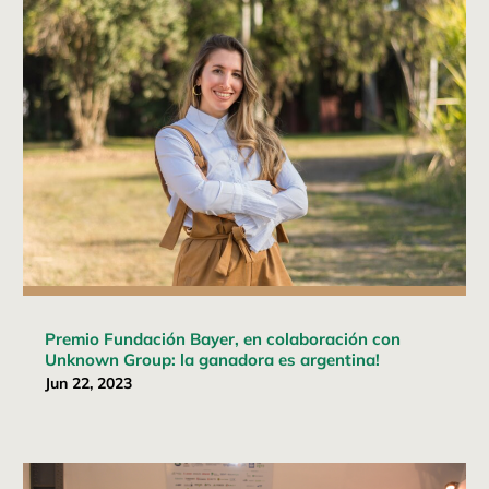
Premio Fundación Bayer, en colaboración con
Unknown Group: la ganadora es argentina!
Jun 22, 2023