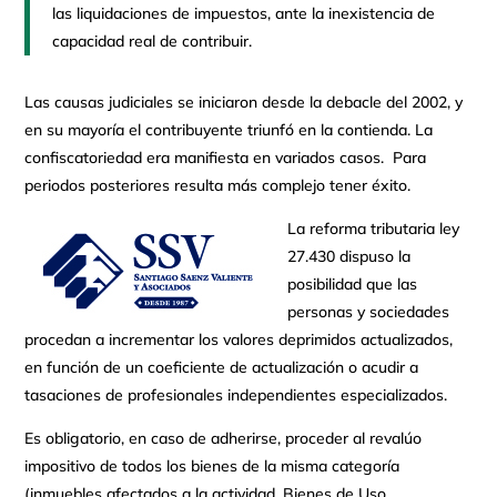
las liquidaciones de impuestos, ante la inexistencia de
capacidad real de contribuir.
Las causas judiciales se iniciaron desde la debacle del 2002, y
en su mayoría el contribuyente triunfó en la contienda. La
confiscatoriedad era manifiesta en variados casos. Para
periodos posteriores resulta más complejo tener éxito.
La reforma tributaria ley
27.430 dispuso la
posibilidad que las
personas y sociedades
procedan a incrementar los valores deprimidos actualizados,
en función de un coeficiente de actualización o acudir a
tasaciones de profesionales independientes especializados.
Es obligatorio, en caso de adherirse, proceder al revalúo
impositivo de todos los bienes de la misma categoría
(inmuebles afectados a la actividad, Bienes de Uso