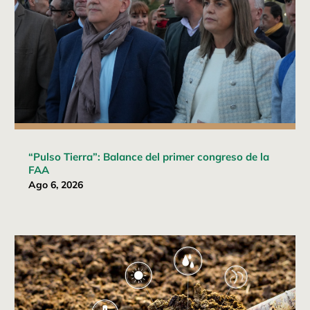
“Pulso Tierra”: Balance del primer congreso de la
FAA
Ago 6, 2026