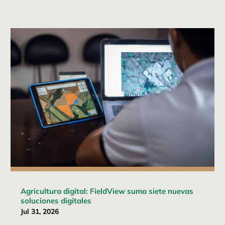
Agricultura digital: FieldView suma siete nuevas
soluciones digitales
Jul 31, 2026