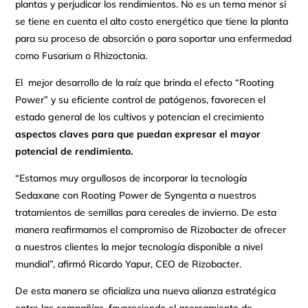
plantas y perjudicar los rendimientos. No es un tema menor si
se tiene en cuenta el alto costo energético que tiene la planta
para su proceso de absorción o para soportar una enfermedad
como Fusarium o Rhizoctonia.
El mejor desarrollo de la raíz que brinda el efecto “Rooting
Power” y su eficiente control de patógenos, favorecen el
estado general de los cultivos y potencian el crecimiento
aspectos claves para que puedan expresar el mayor
potencial de rendimiento.
“Estamos muy orgullosos de incorporar la tecnología
Sedaxane con Rooting Power de Syngenta a nuestros
tratamientos de semillas para cereales de invierno. De esta
manera reafirmamos el compromiso de Rizobacter de ofrecer
a nuestros clientes la mejor tecnología disponible a nivel
mundial”, afirmó Ricardo Yapur, CEO de Rizobacter.
De esta manera se oficializa una nueva alianza estratégica