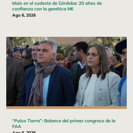
Maíz en el sudeste de Córdoba: 20 años de
confianza con la genética NK
Ago 6, 2026
“Pulso Tierra”: Balance del primer congreso de la
FAA
Ago 6, 2026