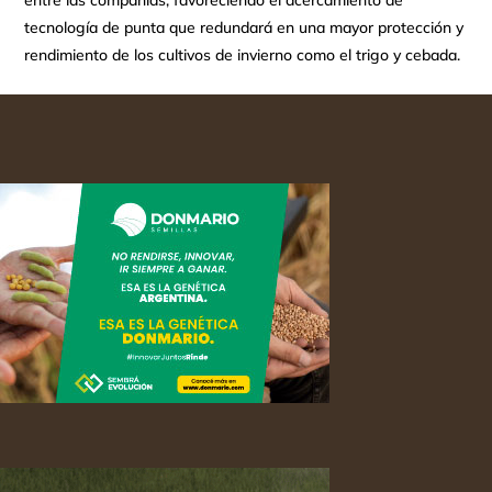
entre las compañías, favoreciendo el acercamiento de
tecnología de punta que redundará en una mayor protección y
rendimiento de los cultivos de invierno como el trigo y cebada.