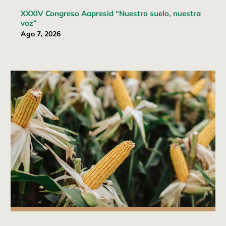
XXXIV Congreso Aapresid “Nuestro suelo, nuestra
voz”
Ago 7, 2026