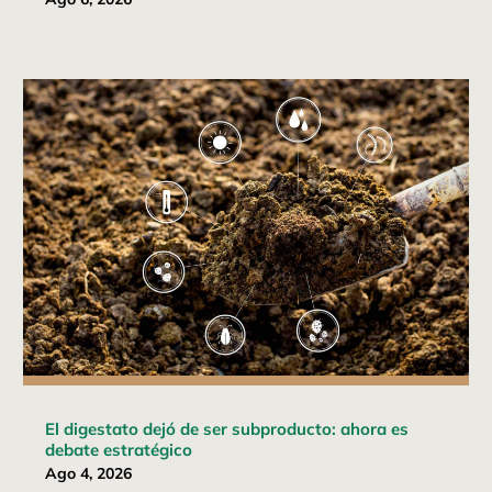
El digestato dejó de ser subproducto: ahora es
debate estratégico
Ago 4, 2026