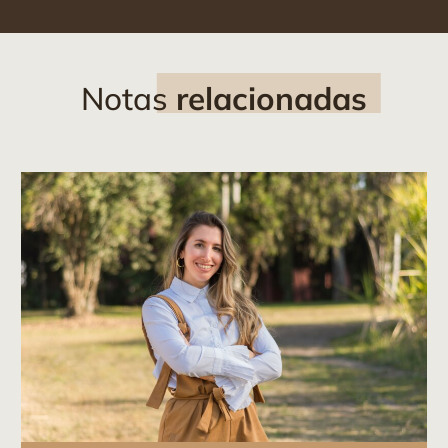
Notas
relacionadas