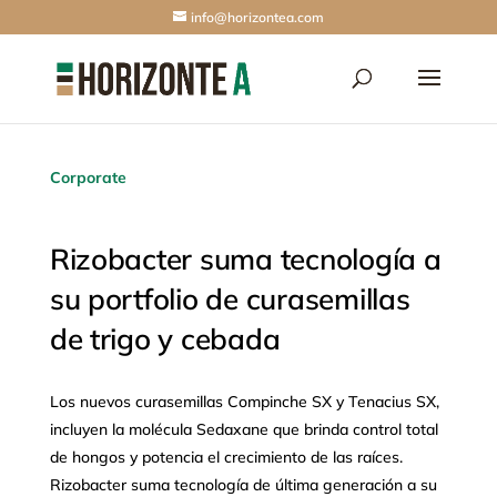
info@horizontea.com
Corporate
Rizobacter suma tecnología a
su portfolio de curasemillas
de trigo y cebada
Los nuevos curasemillas Compinche SX y Tenacius SX,
incluyen la molécula Sedaxane que brinda control total
de hongos y potencia el crecimiento de las raíces.
Rizobacter suma tecnología de última generación a su