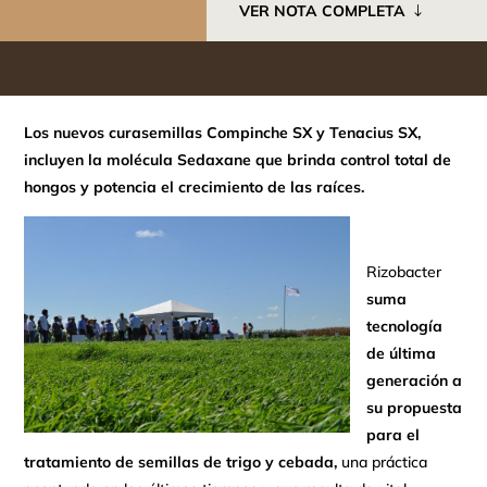
VER NOTA COMPLETA
Los nuevos curasemillas Compinche
SX
y Tenacius
SX
,
incluyen la molécula Sedaxane que brinda control total de
hongos y potencia el crecimiento de las raíces.
Rizobacter
suma
tecnología
de última
generación a
su propuesta
para el
tratamiento de semillas de trigo y cebada,
una práctica