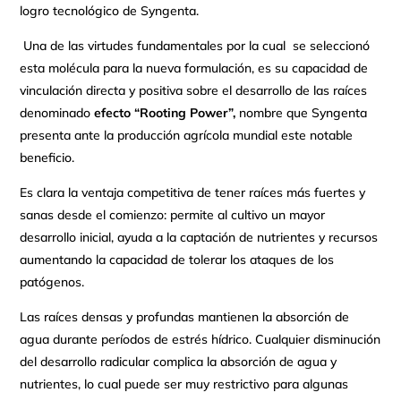
logro tecnológico de Syngenta.
Una de las virtudes fundamentales por la cual se seleccionó
esta molécula para la nueva formulación, es su capacidad de
vinculación directa y positiva sobre el desarrollo de las raíces
denominado
efecto “Rooting Power”,
nombre que Syngenta
presenta ante la producción agrícola mundial este notable
beneficio.
Es clara la ventaja competitiva de tener raíces más fuertes y
sanas desde el comienzo: permite al cultivo un mayor
desarrollo inicial, ayuda a la captación de nutrientes y recursos
aumentando la capacidad de tolerar los ataques de los
patógenos.
Las raíces densas y profundas mantienen la absorción de
agua durante períodos de estrés hídrico. Cualquier disminución
del desarrollo radicular complica la absorción de agua y
nutrientes, lo cual puede ser muy restrictivo para algunas