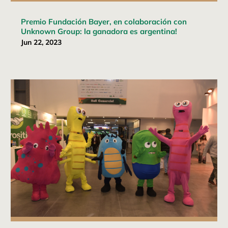
Premio Fundación Bayer, en colaboración con
Unknown Group: la ganadora es argentina!
Jun 22, 2023