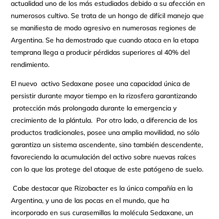
actualidad uno de los más estudiados debido a su afección en
numerosos cultivo. Se trata de un hongo de difícil manejo que
se maniﬁesta de modo agresivo en numerosas regiones de
Argentina. Se ha demostrado que cuando ataca en la etapa
temprana llega a producir pérdidas superiores al 40% del
rendimiento.
El nuevo activo Sedaxane posee una capacidad única de
persistir durante mayor tiempo en la rizosfera garantizando
protección más prolongada durante la emergencia y
crecimiento de la plántula. Por otro lado, a diferencia de los
productos tradicionales, posee una amplia movilidad, no sólo
garantiza un sistema ascendente, sino también descendente,
favoreciendo la acumulación del activo sobre nuevas raíces
con lo que las protege del ataque de este patógeno de suelo.
Cabe destacar que Rizobacter es la única compañía en la
Argentina, y una de las pocas en el mundo, que ha
incorporado en sus curasemillas la molécula Sedaxane, un