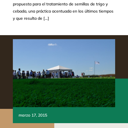
propuesta para el tratamiento de semillas de trigo y
cebada, una práctica acentuada en los últimos tiempos
y que resulta de […]
marzo 17, 2015