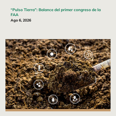
“Pulso Tierra”: Balance del primer congreso de la
FAA
Ago 6, 2026