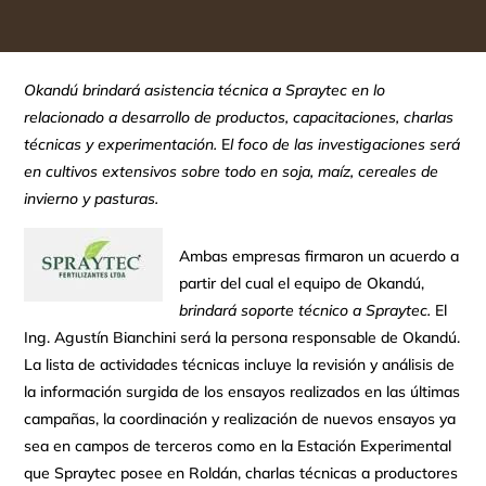
Okandú brindará asistencia técnica a Spraytec en lo
relacionado a desarrollo de productos, capacitaciones, charlas
técnicas y experimentación.
E
l foco de las investigaciones será
en cultivos extensivos sobre todo en soja, maíz, cereales de
invierno y pasturas.
Ambas empresas firmaron un acuerdo a
partir del cual el equipo de Okandú,
brindará soporte técnico a Spraytec.
El
Ing. Agustín Bianchini será la persona responsable de Okandú.
La lista de actividades técnicas incluye la revisión y análisis de
la información surgida de los ensayos realizados en las últimas
campañas, la coordinación y realización de nuevos ensayos ya
sea en campos de terceros como en la Estación Experimental
que Spraytec posee en Roldán, charlas técnicas a productores