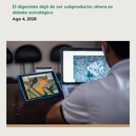
El digestato dejó de ser subproducto: ahora es
debate estratégico
Ago 4, 2026