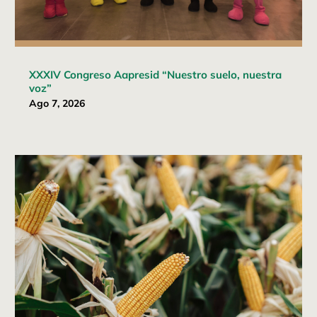
XXXIV Congreso Aapresid “Nuestro suelo, nuestra
voz”
Ago 7, 2026