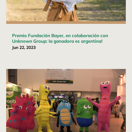
Premio Fundación Bayer, en colaboración con
Unknown Group: la ganadora es argentina!
Jun 22, 2023