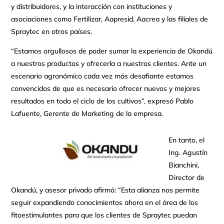
y distribuidores, y la interacción con instituciones y
asociaciones como Fertilizar, Aapresid, Aacrea y las filiales de
Spraytec en otros países.
“Estamos orgullosos de poder sumar la experiencia de Okandú
a nuestros productos y ofrecerla a nuestros clientes. Ante un
escenario agronómico cada vez más desafiante estamos
convencidos de que es necesario ofrecer nuevos y mejores
resultados en todo el ciclo de los cultivos”, expresó Pablo
Lafuente, Gerente de Marketing de la empresa.
En tanto, el
Ing. Agustín
Bianchini,
Director de
Okandú, y asesor privado afirmó: “Esta alianza nos permite
seguir expandiendo conocimientos ahora en el área de los
fitoestimulantes para que los clientes de Spraytec puedan