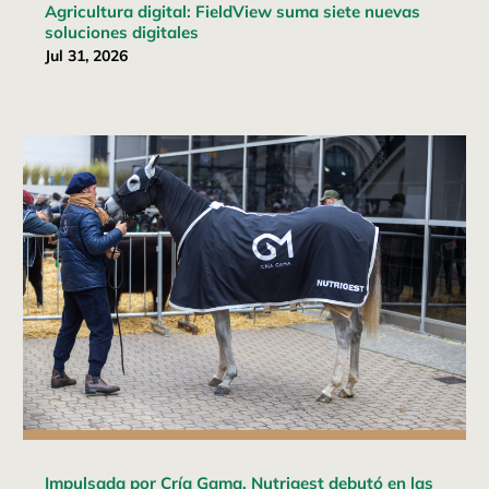
Agricultura digital: FieldView suma siete nuevas
soluciones digitales
Jul 31, 2026
Impulsada por Cría Gama, Nutrigest debutó en las