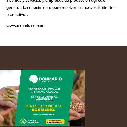
insumos y servicios y empresas de producción agrícola,
generando conocimiento para resolver las nuevas limitantes
productivas.
www.okandu.com.ar