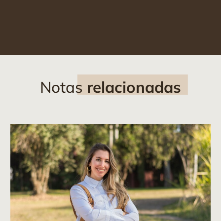
Notas
relacionadas