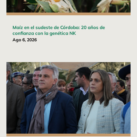
Maíz en el sudeste de Córdoba: 20 años de
confianza con la genética NK
Ago 6, 2026