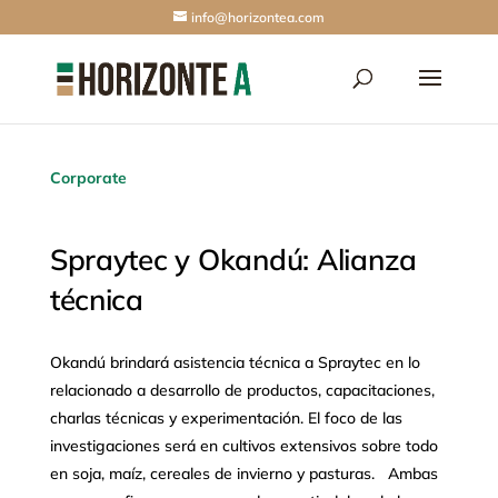
info@horizontea.com
Corporate
Spraytec y Okandú: Alianza
técnica
Okandú brindará asistencia técnica a Spraytec en lo
relacionado a desarrollo de productos, capacitaciones,
charlas técnicas y experimentación. El foco de las
investigaciones será en cultivos extensivos sobre todo
en soja, maíz, cereales de invierno y pasturas. Ambas