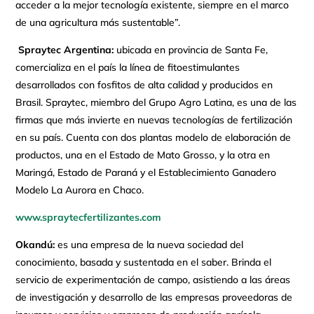
acceder a la mejor tecnología existente, siempre en el marco
de una agricultura más sustentable”.
Spraytec Argentina:
ubicada en provincia de Santa Fe,
comercializa en el país la línea de fitoestimulantes
desarrollados con fosfitos de alta calidad y producidos en
Brasil. Spraytec, miembro del Grupo Agro Latina, es una de las
firmas que más invierte en nuevas tecnologías de fertilización
en su país. Cuenta con dos plantas modelo de elaboración de
productos, una en el Estado de Mato Grosso, y la otra en
Maringá, Estado de Paraná y el Establecimiento Ganadero
Modelo La Aurora en Chaco.
www.spraytecfertilizantes.com
Okandú:
es una empresa de la nueva sociedad del
conocimiento, basada y sustentada en el saber. Brinda el
servicio de experimentación de campo, asistiendo a las áreas
de investigación y desarrollo de las empresas proveedoras de