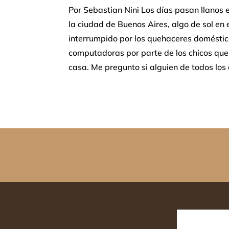
Por Sebastian Nini Los días pasan llanos en
la ciudad de Buenos Aires, algo de sol en 
interrumpido por los quehaceres doméstico
computadoras por parte de los chicos que
casa. Me pregunto si alguien de todos los