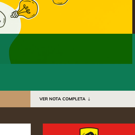
VER NOTA COMPLETA