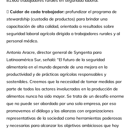
81.600 trabajadores rurales en seguridad laboral.

Cuidar de cada trabajador:
profundizar el programa de
stewardship
(custodia de productos) para brindar una
capacitación de alta calidad, orientada a resultados sobre
seguridad laboral agrícola dirigida a trabajadores rurales y al
personal médico.
Antonio Aracre, director general de Syngenta para
Latinoamérica Sur, señaló: “El futuro de la seguridad
alimentaria en el mundo depende de una mejora en la
productividad y de prácticas agrícolas responsables y
sostenibles. Creemos que la necesidad de tomar medidas por
parte de todos los actores involucrados en la producción de
alimentos nunca ha sido mayor. Se trata de un desafío enorme
que no puede ser abordado por una sola empresa, por eso
promovemos el diálogo y las alianzas con organizaciones
representativas de la sociedad como herramientas poderosas
y necesarias para alcanzar los objetivos ambiciosos que hoy