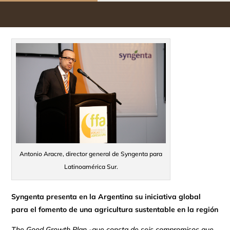
Antonio Aracre, director general de Syngenta para
Latinoamérica Sur.
Syngenta presenta en la Argentina su iniciativa global
para el fomento de una agricultura sustentable en la región
The Good Growth Plan -que consta de seis compromisos que