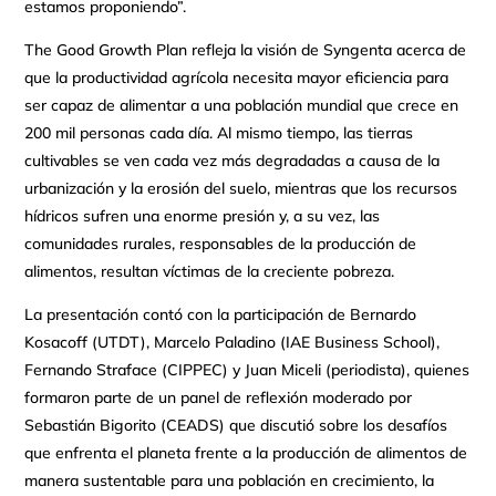
estamos proponiendo”.
The Good Growth Plan refleja la visión de Syngenta acerca de
que la productividad agrícola necesita mayor eficiencia para
ser capaz de alimentar a una población mundial que crece en
200 mil personas cada día. Al mismo tiempo, las tierras
cultivables se ven cada vez más degradadas a causa de la
urbanización y la erosión del suelo, mientras que los recursos
hídricos sufren una enorme presión y, a su vez, las
comunidades rurales, responsables de la producción de
alimentos, resultan víctimas de la creciente pobreza.
La presentación contó con la participación de Bernardo
Kosacoff (UTDT), Marcelo Paladino (IAE Business School),
Fernando Straface (CIPPEC) y Juan Miceli (periodista), quienes
formaron parte de un panel de reflexión moderado por
Sebastián Bigorito (CEADS) que discutió sobre los desafíos
que enfrenta el planeta frente a la producción de alimentos de
manera sustentable para una población en crecimiento, la