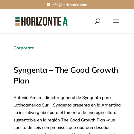
info@horizontea.com
Corporate
Syngenta – The Good Growth
Plan
Antonio Aracre, director general de Syngenta para
Latinoamérica Sur. Syngenta presenta en la Argentina
su iniciativa global para el fomento de una agricultura
sustentable en la región The Good Growth Plan -que
consta de seis compromisos que abordan desafíos