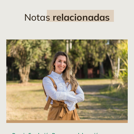
Notas
relacionadas