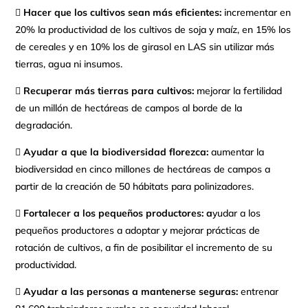

Hacer que los cultivos sean más eficientes:
incrementar en
20% la productividad de los cultivos de soja y maíz, en 15% los
de cereales y en 10% los de girasol en LAS sin utilizar más
tierras, agua ni insumos.

Recuperar más tierras para cultivos:
mejorar la fertilidad
de un millón de hectáreas de campos al borde de la
degradación.

Ayudar a que la biodiversidad florezca:
aumentar la
biodiversidad en cinco millones de hectáreas de campos a
partir de la creación de 50 hábitats para polinizadores.

Fortalecer a los pequeños productores: a
yudar a los
pequeños productores a adoptar y mejorar prácticas de
rotación de cultivos, a fin de posibilitar el incremento de su
productividad.

Ayudar a las personas a mantenerse seguras:
entrenar