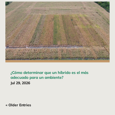
¿Cómo determinar que un híbrido es el más
adecuado para un ambiente?
Jul 29, 2026
« Older Entries