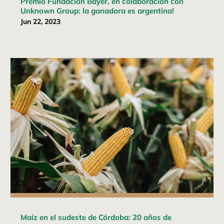
Premio Fundación Bayer, en colaboración con
Unknown Group: la ganadora es argentina!
Jun 22, 2023
Maíz en el sudeste de Córdoba: 20 años de