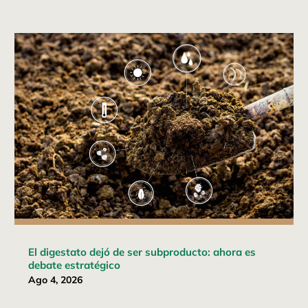
El digestato dejó de ser subproducto: ahora es
debate estratégico
Ago 4, 2026