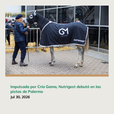
Impulsada por Cría Gama, Nutrigest debutó en las
pistas de Palermo
Jul 30, 2026