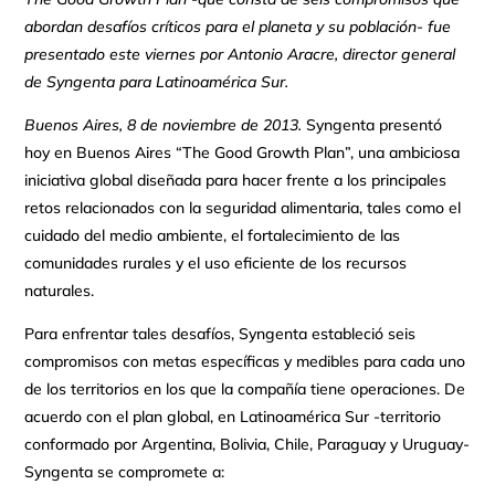
abordan desafíos críticos para el planeta y su población- fue
presentado este viernes por Antonio Aracre, director general
de Syngenta para Latinoamérica Sur.
Buenos Aires, 8 de noviembre de 2013.
Syngenta presentó
hoy en Buenos Aires “The Good Growth Plan”, una ambiciosa
iniciativa global diseñada para hacer frente a los principales
retos relacionados con la seguridad alimentaria, tales como el
cuidado del medio ambiente, el fortalecimiento de las
comunidades rurales y el uso eficiente de los recursos
naturales.
Para enfrentar tales desafíos, Syngenta estableció seis
compromisos con metas específicas y medibles para cada uno
de los territorios en los que la compañía tiene operaciones. De
acuerdo con el plan global, en Latinoamérica Sur -territorio
conformado por Argentina, Bolivia, Chile, Paraguay y Uruguay-
Syngenta se compromete a: