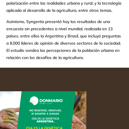
polarización entre las realidades urbana y rural, y la tecnología
aplicada al desarrollo de la agricultura, entre otros temas.
Asimismo, Syngenta presentó hoy los resultados de una
encuesta sin precedentes a nivel mundial, realizada en 13
países, entre ellos la Argentina y Brasil, que incluyó preguntas
a 8.000 líderes de opinión de diversos sectores de la sociedad.
El estudio sondea las percepciones de la población urbana en
relación con los desafíos de la agricultura.