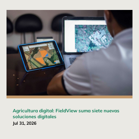
Agricultura digital: FieldView suma siete nuevas
soluciones digitales
Jul 31, 2026