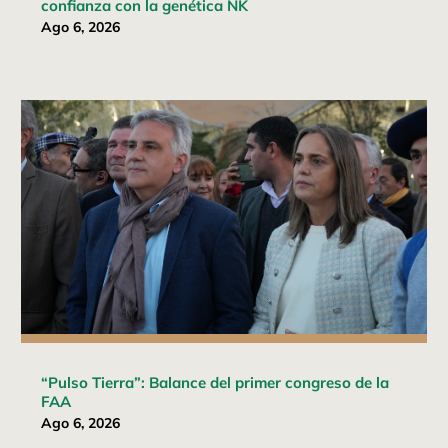
confianza con la genética NK
Ago 6, 2026
“Pulso Tierra”: Balance del primer congreso de la
FAA
Ago 6, 2026