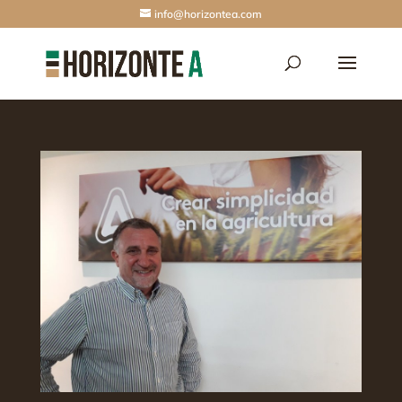
info@horizontea.com