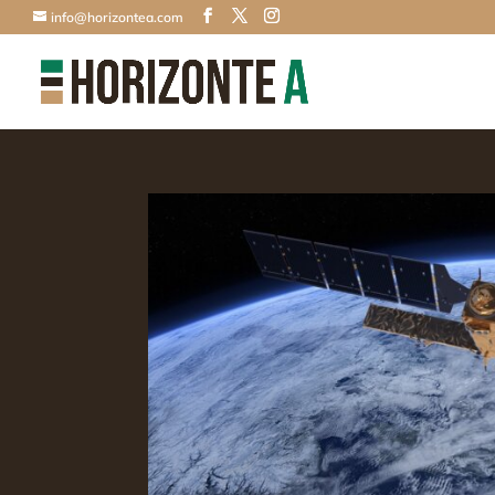
info@horizontea.com