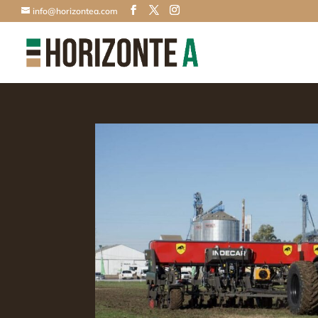
info@horizontea.com