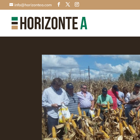
info@horizontea.com