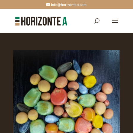
info@horizontea.com