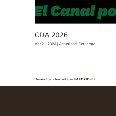
CDA 2026
Abr 21, 2026
|
Actualidad
,
Corporate
Diseñado y potenciado por
HA EDICIONES