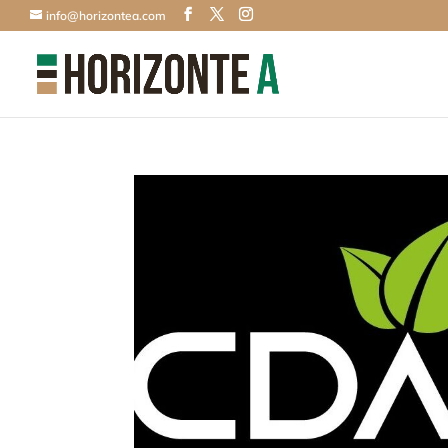
info@horizontea.com