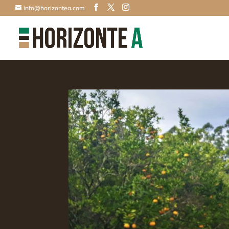
info@horizontea.com