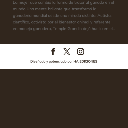
La mujer que cambió la forma de tratar al ganado en el
mundo Una mente brillante que transformó la
ganadería mundial desde una mirada distinta. Autista,
científica, activista por el bienestar animal y referente
en manejo ganadero, Temple Grandin dejó huella en el...
Diseñado y potenciado por
HA EDICIONES