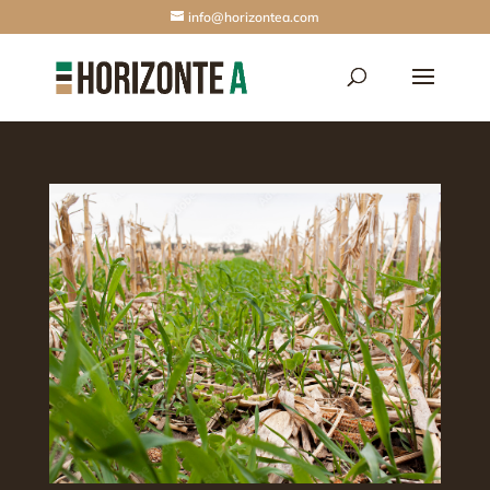
info@horizontea.com