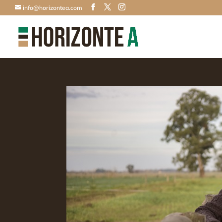
info@horizontea.com