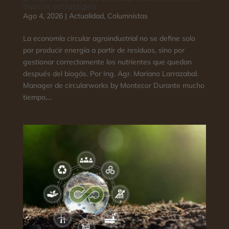
debate estratégico
Ago 4, 2026
|
Actualidad
,
Columnistas
La economía circular agroindustrial no se define solo
por producir energía a partir de residuos, sino por
gestionar correctamente los nutrientes que quedan
después del biogás. Por Ing. Agr. Mariano Larrazabal.
Manager de circularworks by Montecor Durante mucho
tiempo,...