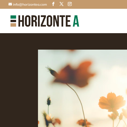
info@horizontea.com