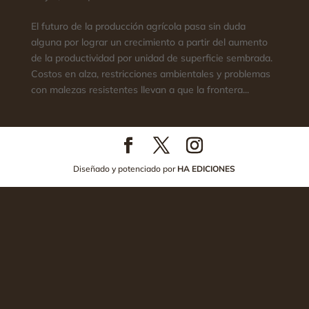
El futuro de la producción agrícola pasa sin duda
alguna por lograr un crecimiento a partir del aumento
de la productividad por unidad de superficie sembrada.
Costos en alza, restricciones ambientales y problemas
con malezas resistentes llevan a que la frontera...
Diseñado y potenciado por
HA EDICIONES