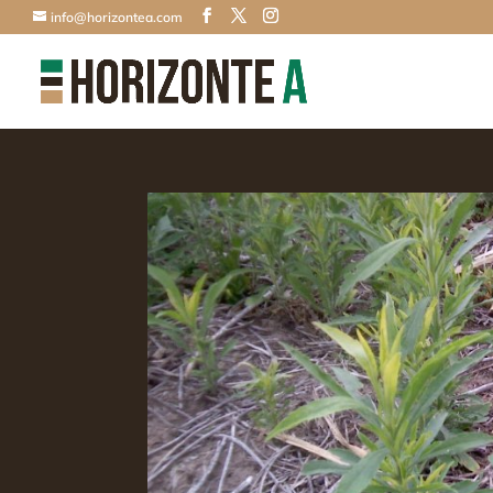
info@horizontea.com