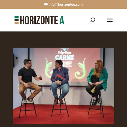
info@horizontea.com