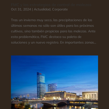
FMC y las estrategias de control de malezas
Oct 31, 2024
|
Actualidad
,
Corporate
Tras un invierno muy seco, las precipitaciones de las
últimas semanas no sólo son útiles para los próximos
cultivos, sino también propicias para las malezas. Ante
esta problemática, FMC destaca su paleta de
soluciones y un nuevo registro. En importantes zonas...