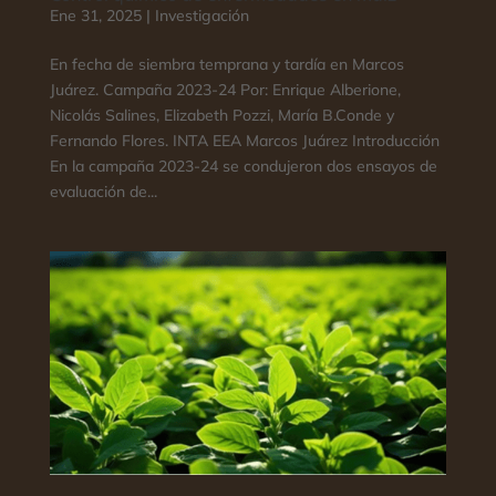
Ene 31, 2025
|
Investigación
En fecha de siembra temprana y tardía en Marcos
Juárez. Campaña 2023-24 Por: Enrique Alberione,
Nicolás Salines, Elizabeth Pozzi, María B.Conde y
Fernando Flores. INTA EEA Marcos Juárez Introducción
En la campaña 2023-24 se condujeron dos ensayos de
evaluación de...