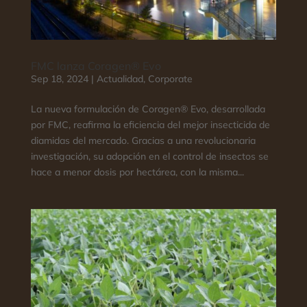
FMC lanza Coragen® Evo
Sep 18, 2024
|
Actualidad
,
Corporate
La nueva formulación de Coragen® Evo, desarrollada
por FMC, reafirma la eficiencia del mejor insecticida de
diamidas del mercado. Gracias a una revolucionaria
investigación, su adopción en el control de insectos se
hace a menor dosis por hectárea, con la misma...