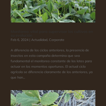
Monitoreo: vital para supervisar los cultivos en
su evolución
Feb 6, 2024
|
Actualidad
,
Corporate
A diferencia de los ciclos anteriores, la presencia de
insectos en esta campaña determina que sea
fundamental el monitoreo constante de los lotes para
actuar en los momentos oportunos. El actual ciclo
agrícola se diferencia claramente de los anteriores, ya
que han...