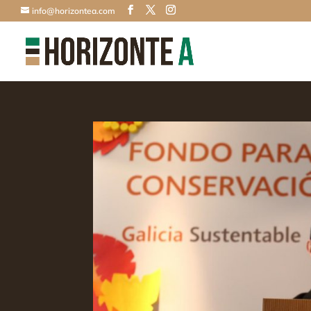
info@horizontea.com