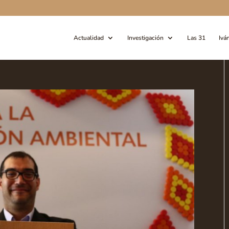
Actualidad
Investigación
Las 31
Ivá