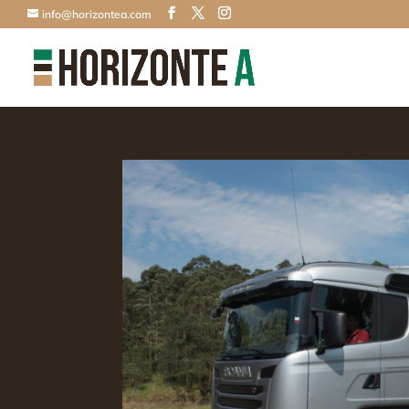
info@horizontea.com