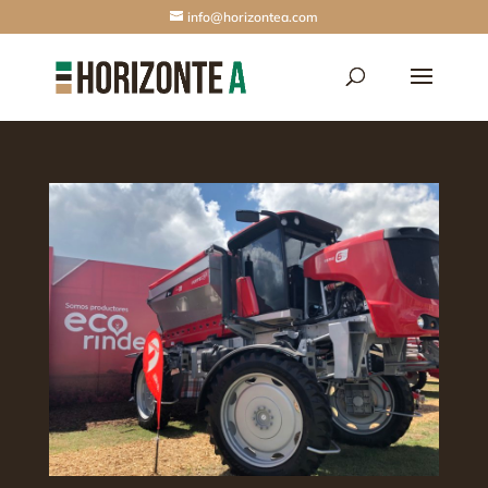
info@horizontea.com