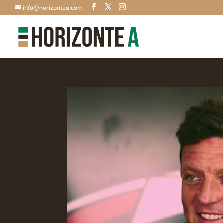
info@horizontea.com