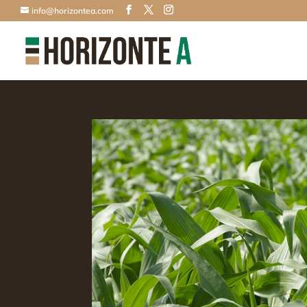
info@horizontea.com