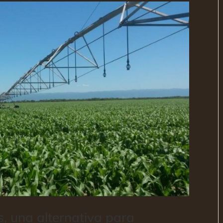
os, una alternativa para