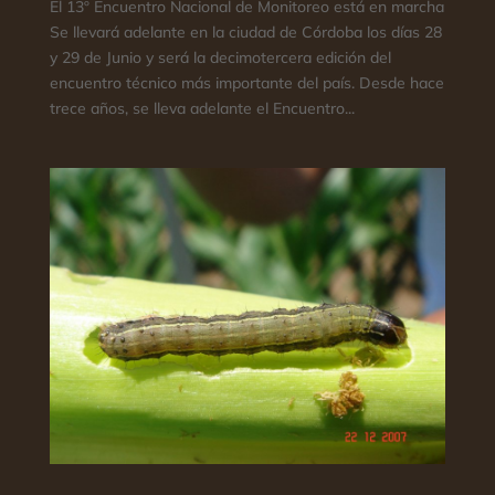
El 13º Encuentro Nacional de Monitoreo está en marcha
Se llevará adelante en la ciudad de Córdoba los días 28
y 29 de Junio y será la decimotercera edición del
encuentro técnico más importante del país. Desde hace
trece años, se lleva adelante el Encuentro...