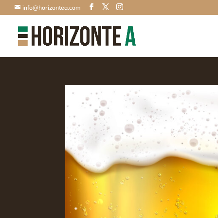
info@horizontea.com