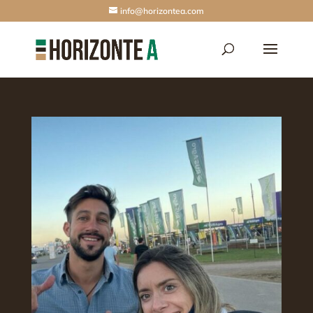
info@horizontea.com