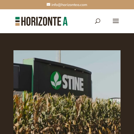
info@horizontea.com