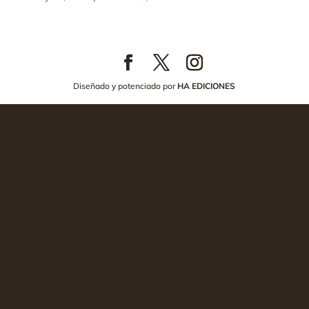
Diseñado y potenciado por
HA EDICIONES