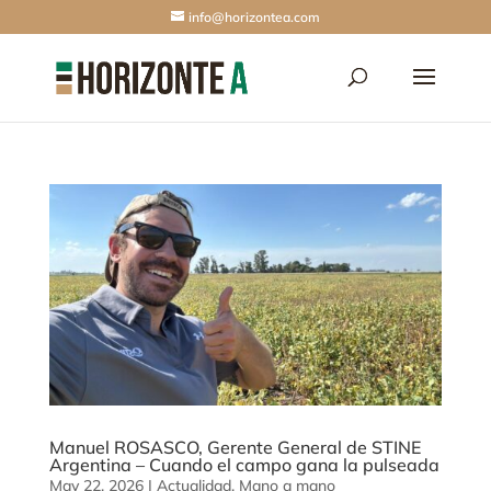
info@horizontea.com
Manuel ROSASCO, Gerente General de STINE
Argentina – Cuando el campo gana la pulseada
May 22, 2026
|
Actualidad
,
Mano a mano