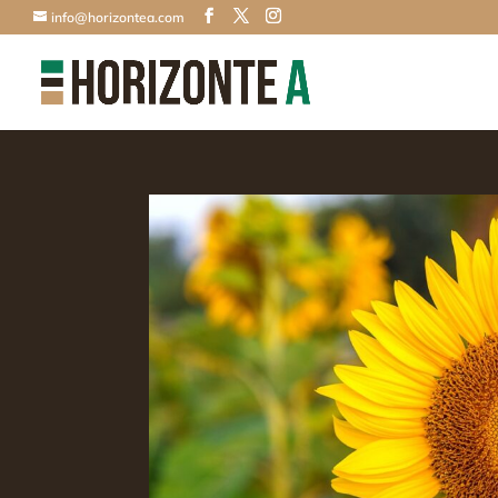
info@horizontea.com