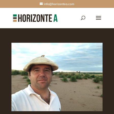
info@horizontea.com