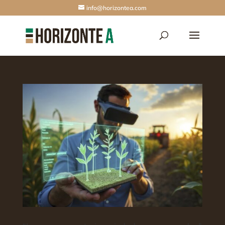
info@horizontea.com