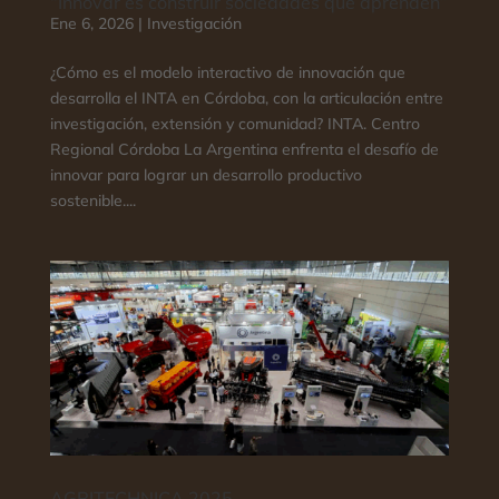
“Innovar es construir sociedades que aprenden”
Ene 6, 2026
|
Investigación
¿Cómo es el modelo interactivo de innovación que
desarrolla el INTA en Córdoba, con la articulación entre
investigación, extensión y comunidad? INTA. Centro
Regional Córdoba La Argentina enfrenta el desafío de
innovar para lograr un desarrollo productivo
sostenible....
AGRITECHNICA 2025