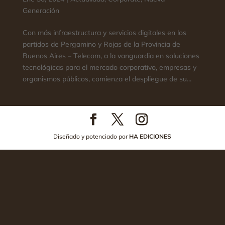
Generación
Con más infraestructura y servicios digitales en los
partidos de Pergamino y Rojas de la Provincia de
Buenos Aires – Telecom, a la vanguardia en soluciones
tecnológicas para el mercado corporativo, empresas y
organismos públicos, comienza el despliegue de su...
Diseñado y potenciado por
HA EDICIONES