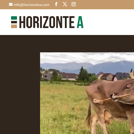
info@horizontea.com