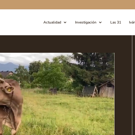
Actualidad
Investigación
Las 31
Ivá