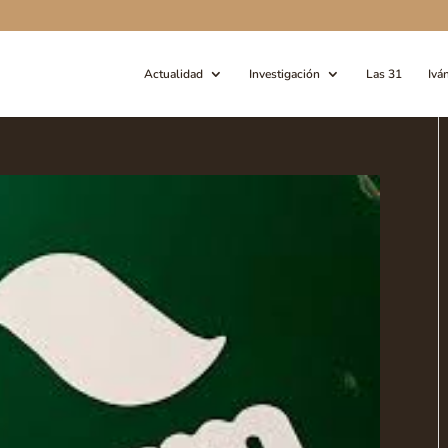
Actualidad
Investigación
Las 31
Ivá