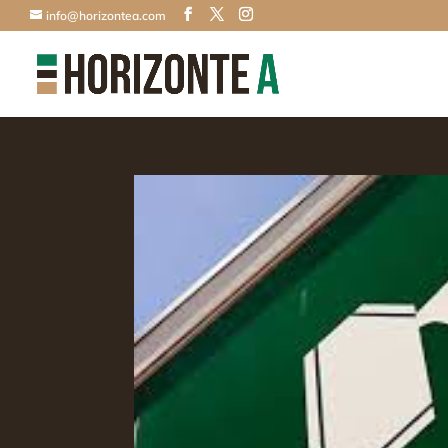
info@horizontea.com