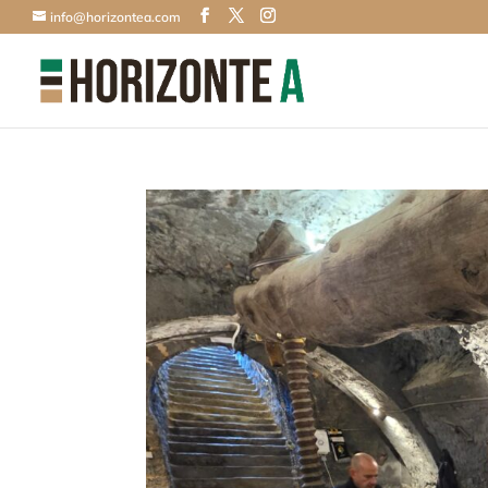
info@horizontea.com