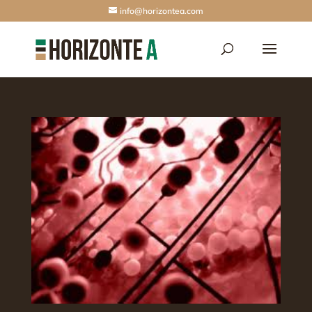
info@horizontea.com