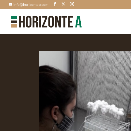
info@horizontea.com