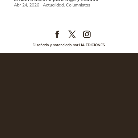
Abr 24, 2026
|
Actualidad
,
Columnistas
Diseñado y potenciado por
HA EDICIONES